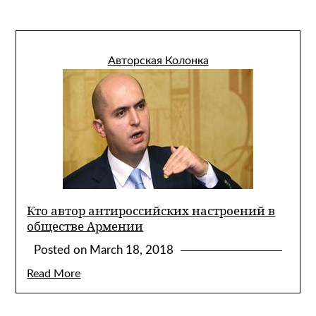
Авторская Колонка
Кто автор антироссийских настроений в
обществе Армении
Posted on
March 18, 2018
Read More