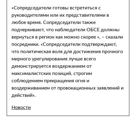
«Сопредседатели готовы встретиться с
руководителями или их представителями в
любое время. Сопредседатели также
подчеркивают, что наблюдатели ОБСЕ должны
вернуться в регион как можно скорее », – сказали
посредники. «Сопредседатели подтверждают,
что политическая воля для достижения прочного
мирного урегулирования лучше всего
демонстрируется воздержанием от
максималистских позиций, строгим
соблюдением прекращения огня и
воздерживанием от провокационных заявлений и
действий».
Новости