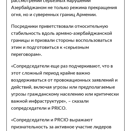
рассмотрении серьезных нарушений
Азербайджаном не только режима прекращения
огня, но и суверенных границ Армении.
Посредники приветствовали относительную
стабильность вдоль армяно-азербайджанской
границы и призвали стороны воспользоваться
этим и подготовиться к «серьезным
переговорам».
«Сопредседатели еще раз подчеркивают, что в
этот сложный период крайне важно
воздерживаться от провокационных заявлений и
действий, включая угрозы или предполагаемые
угрозы гражданскому населению или критически
важной инфраструктуре», – сказали
сопредседатели и PRICO.
«Сопредседатели и PRCIO выражают
признательность за активное участие лидеров