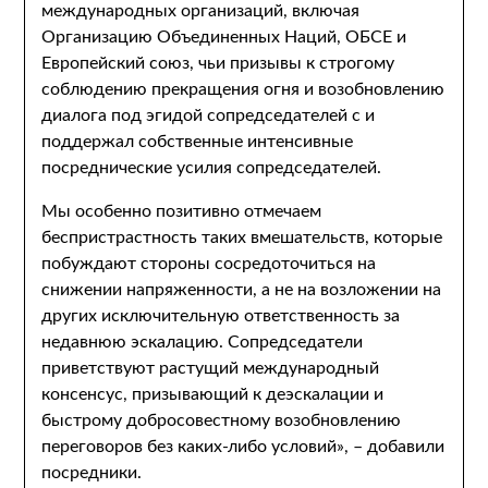
международных организаций, включая
Организацию Объединенных Наций, ОБСЕ и
Европейский союз, чьи призывы к строгому
соблюдению прекращения огня и возобновлению
диалога под эгидой сопредседателей с и
поддержал собственные интенсивные
посреднические усилия сопредседателей.
Мы особенно позитивно отмечаем
беспристрастность таких вмешательств, которые
побуждают стороны сосредоточиться на
снижении напряженности, а не на возложении на
других исключительную ответственность за
недавнюю эскалацию. Сопредседатели
приветствуют растущий международный
консенсус, призывающий к деэскалации и
быстрому добросовестному возобновлению
переговоров без каких-либо условий», – добавили
посредники.