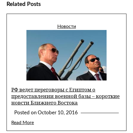
Related Posts
Новости
РФ ведет переговоры с Египтом о
предоставлении военной базы – короткие
новсти Ближнего Востока
Posted on
October 10, 2016
Read More