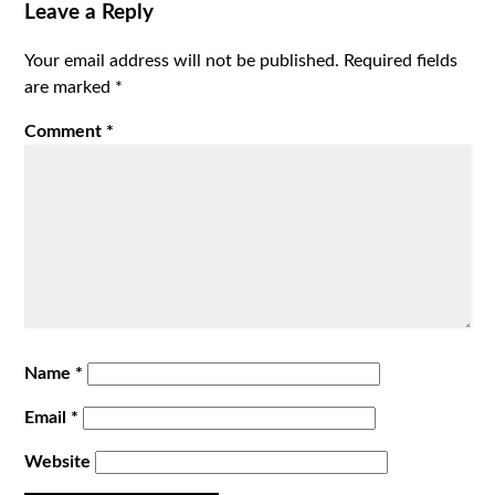
Leave a Reply
Your email address will not be published.
Required fields
are marked
*
Comment
*
Name
*
Email
*
Website