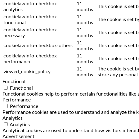
cookielawinfo-checkbox-
11
This cookie is set 
analytics
months
cookielawinfo-checkbox-
11
The cookie is set 
functional
months
cookielawinfo-checkbox-
11
This cookie is set
necessary
months
11
cookielawinfo-checkbox-others
This cookie is set
months
cookielawinfo-checkbox-
11
This cookie is set
performance
months
11
The cookie is set 
viewed_cookie_policy
months
store any personal 
Functional
Functional
Functional cookies help to perform certain functionalities like
Performance
Performance
Performance cookies are used to understand and analyze the key
Analytics
Analytics
Analytical cookies are used to understand how visitors interact
Advertisement