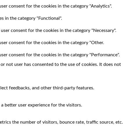
ser consent for the cookies in the category "Analytics".
s in the category "Functional".
 user consent for the cookies in the category "Necessary".
user consent for the cookies in the category "Other.
user consent for the cookies in the category "Performance".
r not user has consented to the use of cookies. It does not
llect feedbacks, and other third-party features.
 better user experience for the visitors.
rics the number of visitors, bounce rate, traffic source, etc.