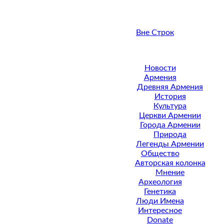
Вне Строк
Новости
Армения
Древняя Армения
История
Культура
Церкви Армении
Города Армении
Природа
Легенды Армении
Общество
Авторская колонка
Мнение
Археология
Генетика
Люди Имена
Интересное
Donate