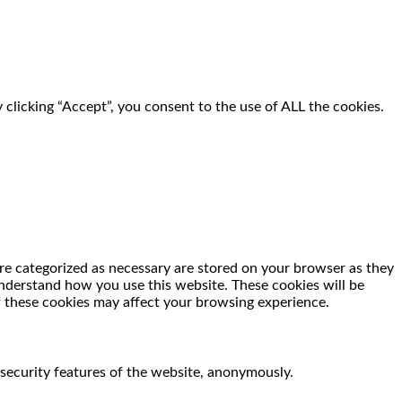
clicking “Accept”, you consent to the use of ALL the cookies.
re categorized as necessary are stored on your browser as they
 understand how you use this website. These cookies will be
f these cookies may affect your browsing experience.
 security features of the website, anonymously.