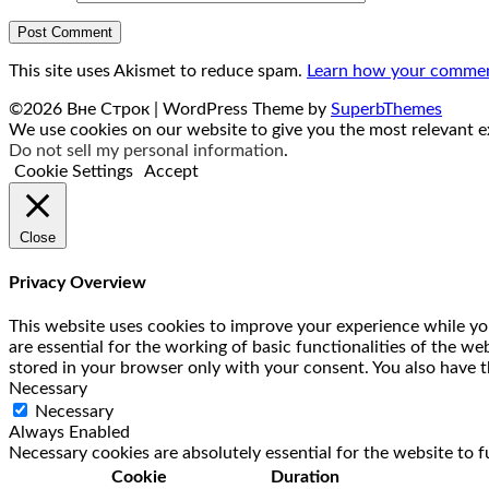
This site uses Akismet to reduce spam.
Learn how your comment
©2026 Вне Строк
| WordPress Theme by
SuperbThemes
We use cookies on our website to give you the most relevant ex
Do not sell my personal information
.
Cookie Settings
Accept
Close
Privacy Overview
This website uses cookies to improve your experience while you
are essential for the working of basic functionalities of the w
stored in your browser only with your consent. You also have t
Necessary
Necessary
Always Enabled
Necessary cookies are absolutely essential for the website to f
Cookie
Duration