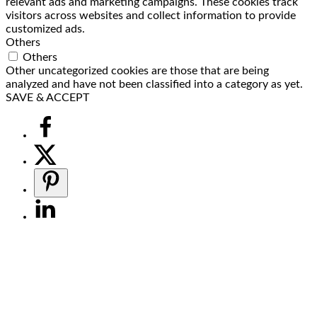
relevant ads and marketing campaigns. These cookies track
visitors across websites and collect information to provide
customized ads.
Others
Others
Other uncategorized cookies are those that are being
analyzed and have not been classified into a category as yet.
SAVE & ACCEPT