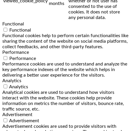
viewed_cookie_policy
whether or not user has
months
consented to the use of
cookies. It does not store
any personal data.
Functional
Functional
Functional cookies help to perform certain functionalities like
sharing the content of the website on social media platforms,
collect feedbacks, and other third-party features.
Performance
Performance
Performance cookies are used to understand and analyze the
key performance indexes of the website which helps in
delivering a better user experience for the visitors.
Analytics
Analytics
Analytical cookies are used to understand how visitors
interact with the website. These cookies help provide
information on metrics the number of visitors, bounce rate,
traffic source, etc.
Advertisement
Advertisement
Advertisement cookies are used to provide visitors with