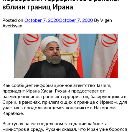
вблизи границ Ирана
Posted on
October 7, 2020
October 7, 2020
By Vigen
Avetisyan
Как сообщает информационное агентство Tasnim,
президент Ирана Хасан Рухани предостерег от
размещения иностранных террористов, базирующихся в
Сирии, в районах, прилегающих к границе с Ираном, для
участия в продолжающемся конфликте в Нагорном
Карабахе.
Выступая на еженедельном заседании кабинета
министров в среду, Рухани сказал, что Иран уже боролся