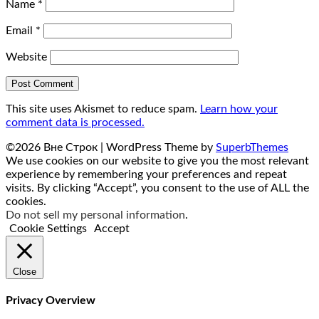
Name
*
Email
*
Website
This site uses Akismet to reduce spam.
Learn how your
comment data is processed.
©2026 Вне Строк
| WordPress Theme by
SuperbThemes
We use cookies on our website to give you the most relevant
experience by remembering your preferences and repeat
visits. By clicking “Accept”, you consent to the use of ALL the
cookies.
Do not sell my personal information
.
Cookie Settings
Accept
Close
Privacy Overview