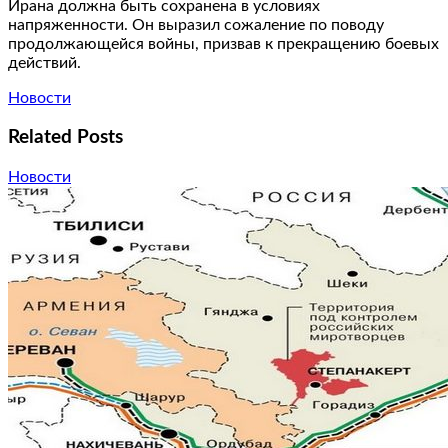
Ирана должна быть сохранена в условиях
напряженности. Он выразил сожаление по поводу
продолжающейся войны, призвав к прекращению боевых
действий.
Новости
Related Posts
Новости