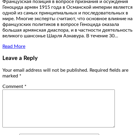
Французская позиция в вопросе признания и осуждения
Геноцида армян 1915 года в Османской империи является
одной из самых принципиальных и последовательных в
мире. Многие эксперты считают, что основное влияние на
французских политиков в вопросе Геноцида оказала
большая армянская диаспора, и в частности деятельность
великого шансонье Шарля Азнавура. В течение 30…
Read More
Leave a Reply
Your email address will not be published.
Required fields are
marked
*
Comment
*