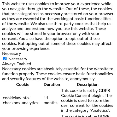
This website uses cookies to improve your experience while
you navigate through the website. Out of these, the cookies
that are categorized as necessary are stored on your browser
as they are essential for the working of basic functionalities
of the website. We also use third-party cookies that help us
analyze and understand how you use this website. These
cookies will be stored in your browser only with your
consent. You also have the option to opt-out of these
cookies. But opting out of some of these cookies may affect
your browsing experience.
Necessary
Necessary
Always Enabled
Necessary cookies are absolutely essential for the website to
function properly. These cookies ensure basic functionalities
and security features of the website, anonymously.
Cookie
Duration
Description
This cookie is set by GDPR
Cookie Consent plugin. The
cookielawinfo-
11
cookie is used to store the
checkbox-analytics
months
user consent for the cookies
in the category "Analytics".
The cookie is set by GDPR