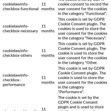
cookielawinfo-
11
cookie consent to record the
checkbox-functional
months
user consent for the cookies
in the category "Functional".
This cookie is set by GDPR
Cookie Consent plugin. The
cookielawinfo-
11
cookies is used to store the
checkbox-necessary
months
user consent for the cookies
in the category "Necessary".
This cookie is set by GDPR
Cookie Consent plugin. The
cookielawinfo-
11
cookie is used to store the
checkbox-others
months
user consent for the cookies
in the category "Other.
This cookie is set by GDPR
Cookie Consent plugin. The
cookielawinfo-
11
cookie is used to store the
checkbox-
months
user consent for the cookies
performance
in the category
"Performance".
The cookie is set by the
GDPR Cookie Consent
plugin and is used to store
11