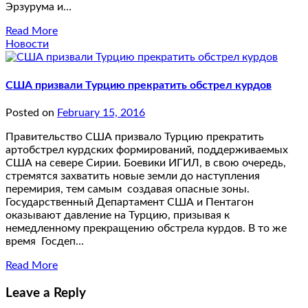
Эрзурума и…
Read More
Новости
США призвали Турцию прекратить обстрел курдов
Posted on
February 15, 2016
Правительство США призвало Турцию прекратить
артобстрел курдских формирований, поддерживаемых
США на севере Сирии. Боевики ИГИЛ, в свою очередь,
стремятся захватить новые земли до наступления
перемирия, тем самым создавая опасные зоны.
Государственный Департамент США и Пентагон
оказывают давление на Турцию, призывая к
немедленному прекращению обстрела курдов. В то же
время Госдеп…
Read More
Leave a Reply