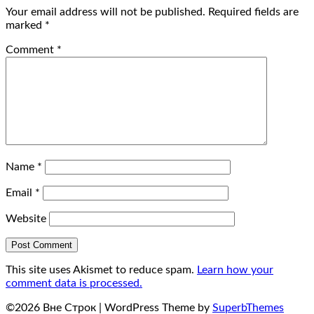
Your email address will not be published.
Required fields are
marked
*
Comment
*
Name
*
Email
*
Website
This site uses Akismet to reduce spam.
Learn how your
comment data is processed.
©2026 Вне Строк
| WordPress Theme by
SuperbThemes