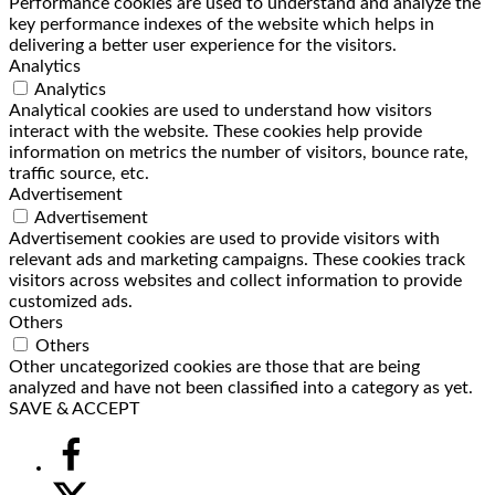
Performance cookies are used to understand and analyze the
key performance indexes of the website which helps in
delivering a better user experience for the visitors.
Analytics
Analytics
Analytical cookies are used to understand how visitors
interact with the website. These cookies help provide
information on metrics the number of visitors, bounce rate,
traffic source, etc.
Advertisement
Advertisement
Advertisement cookies are used to provide visitors with
relevant ads and marketing campaigns. These cookies track
visitors across websites and collect information to provide
customized ads.
Others
Others
Other uncategorized cookies are those that are being
analyzed and have not been classified into a category as yet.
SAVE & ACCEPT