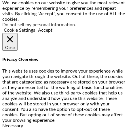
We use cookies on our website to give you the most relevant
experience by remembering your preferences and repeat
visits. By clicking “Accept”, you consent to the use of ALL the
cookies.
Do not sell my personal information
.
Cookie Settings
Accept
Close
Privacy Overview
This website uses cookies to improve your experience while
you navigate through the website. Out of these, the cookies
that are categorized as necessary are stored on your browser
as they are essential for the working of basic functionalities
of the website. We also use third-party cookies that help us
analyze and understand how you use this website. These
cookies will be stored in your browser only with your
consent. You also have the option to opt-out of these
cookies. But opting out of some of these cookies may affect
your browsing experience.
Necessary