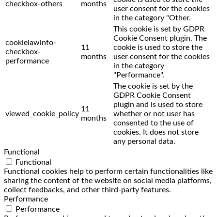
checkbox-others
months
user consent for the cookies
in the category "Other.
This cookie is set by GDPR
Cookie Consent plugin. The
cookielawinfo-
11
cookie is used to store the
checkbox-
months
user consent for the cookies
performance
in the category
"Performance".
The cookie is set by the
GDPR Cookie Consent
plugin and is used to store
11
viewed_cookie_policy
whether or not user has
months
consented to the use of
cookies. It does not store
any personal data.
Functional
Functional
Functional cookies help to perform certain functionalities like
sharing the content of the website on social media platforms,
collect feedbacks, and other third-party features.
Performance
Performance