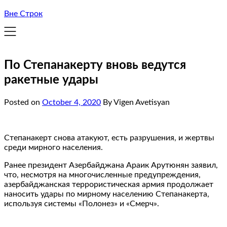
Вне Строк
По Степанакерту вновь ведутся
ракетные удары
Posted on
October 4, 2020
By Vigen Avetisyan
Степанакерт снова атакуют, есть разрушения, и жертвы
среди мирного населения.
Ранее президент Азербайджана Араик Арутюнян заявил,
что, несмотря на многочисленные предупреждения,
азербайджанская террористическая армия продолжает
наносить удары по мирному населению Степанакерта,
используя системы «Полонез» и «Смерч».