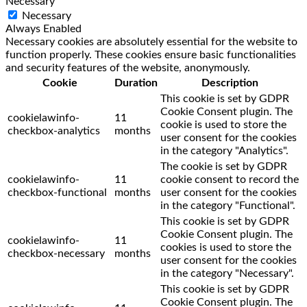
Necessary
Necessary
Always Enabled
Necessary cookies are absolutely essential for the website to
function properly. These cookies ensure basic functionalities
and security features of the website, anonymously.
Cookie
Duration
Description
This cookie is set by GDPR
Cookie Consent plugin. The
cookielawinfo-
11
cookie is used to store the
checkbox-analytics
months
user consent for the cookies
in the category "Analytics".
The cookie is set by GDPR
cookielawinfo-
11
cookie consent to record the
checkbox-functional
months
user consent for the cookies
in the category "Functional".
This cookie is set by GDPR
Cookie Consent plugin. The
cookielawinfo-
11
cookies is used to store the
checkbox-necessary
months
user consent for the cookies
in the category "Necessary".
This cookie is set by GDPR
Cookie Consent plugin. The