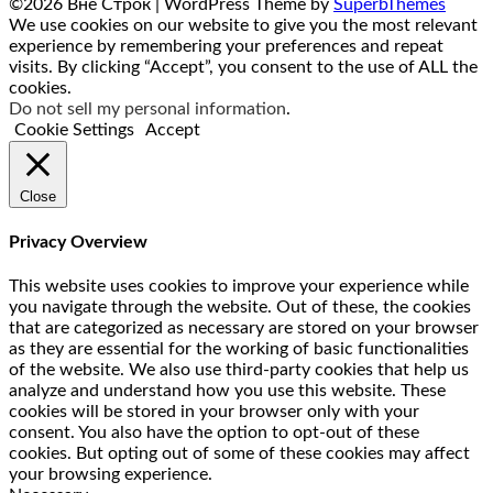
©2026 Вне Строк
| WordPress Theme by
SuperbThemes
We use cookies on our website to give you the most relevant
experience by remembering your preferences and repeat
visits. By clicking “Accept”, you consent to the use of ALL the
cookies.
Do not sell my personal information
.
Cookie Settings
Accept
Close
Privacy Overview
This website uses cookies to improve your experience while
you navigate through the website. Out of these, the cookies
that are categorized as necessary are stored on your browser
as they are essential for the working of basic functionalities
of the website. We also use third-party cookies that help us
analyze and understand how you use this website. These
cookies will be stored in your browser only with your
consent. You also have the option to opt-out of these
cookies. But opting out of some of these cookies may affect
your browsing experience.