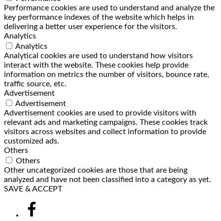
Performance cookies are used to understand and analyze the
key performance indexes of the website which helps in
delivering a better user experience for the visitors.
Analytics
Analytics
Analytical cookies are used to understand how visitors
interact with the website. These cookies help provide
information on metrics the number of visitors, bounce rate,
traffic source, etc.
Advertisement
Advertisement
Advertisement cookies are used to provide visitors with
relevant ads and marketing campaigns. These cookies track
visitors across websites and collect information to provide
customized ads.
Others
Others
Other uncategorized cookies are those that are being
analyzed and have not been classified into a category as yet.
SAVE & ACCEPT