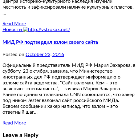
центра историко-культурного наследия изучили
местность и зафиксировали наличие культурных пластов,
…
Read More
Новости
МИД РФ подтвердил взлом своего сайта
Posted on
October 23, 2016
Официальный представитель МИД РФ Мария Захарова, в
субботу, 23 октября, заявила, что Министерство
иностранных дел РФ подтверждает информацию о
взломе сайта ведомства. “Сайт взломан. Кем – это
выясняют специалисты”, – заявила Мария Захарова.
Ранее по данным телеканала CNN сооющается, что хакер
под ником Jester взломал сайт российского МИДа.
Всвоем сообщении хакер написад, что взлом – это
ответный шаг…
Read More
Leave a Reply