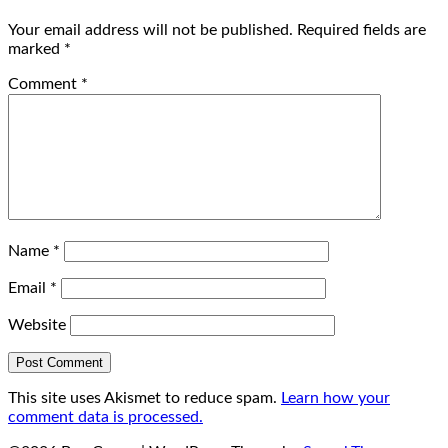
Your email address will not be published.
Required fields are
marked
*
Comment
*
Name
*
Email
*
Website
This site uses Akismet to reduce spam.
Learn how your
comment data is processed.