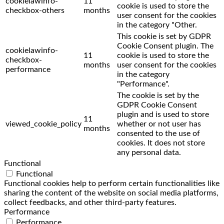
cookielawinfo-
11
cookie is used to store the
checkbox-others
months
user consent for the cookies
in the category "Other.
This cookie is set by GDPR
Cookie Consent plugin. The
cookielawinfo-
11
cookie is used to store the
checkbox-
months
user consent for the cookies
performance
in the category
"Performance".
The cookie is set by the
GDPR Cookie Consent
plugin and is used to store
11
viewed_cookie_policy
whether or not user has
months
consented to the use of
cookies. It does not store
any personal data.
Functional
Functional
Functional cookies help to perform certain functionalities like
sharing the content of the website on social media platforms,
collect feedbacks, and other third-party features.
Performance
Performance