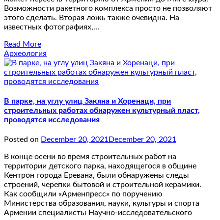
Возможности ракетного комплекса просто не позволяют
этого сделать. Вторая ложь также очевидна. На
известных фотографиях,…
Read More
Археология
В парке, на углу улиц Закяна и Хоренаци, при
строительных работах обнаружен культурный пласт,
проводятся исследования
Posted on
December 20, 2021
December 20, 2021
В конце осени во время строительных работ на
территории детского парка, находящегося в общине
Кентрон города Еревана, были обнаружены следы
строений, черепки бытовой и строительной керамики.
Как сообщили «Арменпресс» по поручению
Министерства образования, науки, культуры и спорта
Армении специалисты Научно-исследовательского