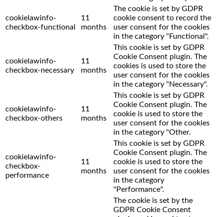
The cookie is set by GDPR
cookielawinfo-
11
cookie consent to record the
checkbox-functional
months
user consent for the cookies
in the category "Functional".
This cookie is set by GDPR
Cookie Consent plugin. The
cookielawinfo-
11
cookies is used to store the
checkbox-necessary
months
user consent for the cookies
in the category "Necessary".
This cookie is set by GDPR
Cookie Consent plugin. The
cookielawinfo-
11
cookie is used to store the
checkbox-others
months
user consent for the cookies
in the category "Other.
This cookie is set by GDPR
Cookie Consent plugin. The
cookielawinfo-
11
cookie is used to store the
checkbox-
months
user consent for the cookies
performance
in the category
"Performance".
The cookie is set by the
GDPR Cookie Consent