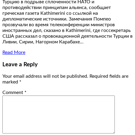
Турцию в подрыве сплоченности НАТО и
противодействии принципам альянса, сообщает
греческая газета Kathimerini со ссылкой на
дипломатические источники. Замечания Помпео
прозвучали во время телеконференции министров
иностранных дел, сказано в Kathimerini, где госсекретарь
США рассказал о провокационной деятельности Турции в
Ливии, Сирии, Нагорном Карабахе…
Read More
Leave a Reply
Your email address will not be published.
Required fields are
marked
*
Comment
*