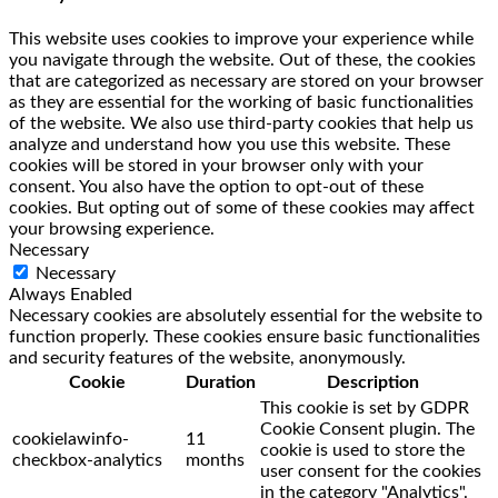
This website uses cookies to improve your experience while
you navigate through the website. Out of these, the cookies
that are categorized as necessary are stored on your browser
as they are essential for the working of basic functionalities
of the website. We also use third-party cookies that help us
analyze and understand how you use this website. These
cookies will be stored in your browser only with your
consent. You also have the option to opt-out of these
cookies. But opting out of some of these cookies may affect
your browsing experience.
Necessary
Necessary
Always Enabled
Necessary cookies are absolutely essential for the website to
function properly. These cookies ensure basic functionalities
and security features of the website, anonymously.
Cookie
Duration
Description
This cookie is set by GDPR
Cookie Consent plugin. The
cookielawinfo-
11
cookie is used to store the
checkbox-analytics
months
user consent for the cookies
in the category "Analytics".