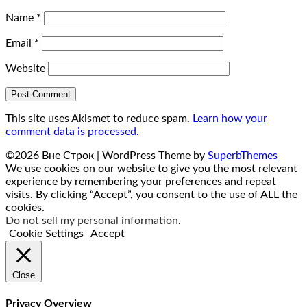
Name
*
Email
*
Website
This site uses Akismet to reduce spam.
Learn how your
comment data is processed.
©2026 Вне Строк
| WordPress Theme by
SuperbThemes
We use cookies on our website to give you the most relevant
experience by remembering your preferences and repeat
visits. By clicking “Accept”, you consent to the use of ALL the
cookies.
Do not sell my personal information
.
Cookie Settings
Accept
Close
Privacy Overview