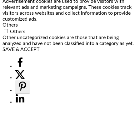
Advertisement cookies are used to provide visitors with
relevant ads and marketing campaigns. These cookies track
visitors across websites and collect information to provide
customized ads.
Others
Others
Other uncategorized cookies are those that are being
analyzed and have not been classified into a category as yet.
SAVE & ACCEPT