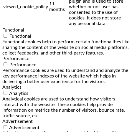
plugin and is used to store
11
viewed_cookie_policy
whether or not user has
months
consented to the use of
cookies. It does not store
any personal data.
Functional
Functional
Functional cookies help to perform certain functionalities like
sharing the content of the website on social media platforms,
collect feedbacks, and other third-party features.
Performance
Performance
Performance cookies are used to understand and analyze the
key performance indexes of the website which helps in
delivering a better user experience for the visitors.
Analytics
Analytics
Analytical cookies are used to understand how visitors
interact with the website. These cookies help provide
information on metrics the number of visitors, bounce rate,
traffic source, etc.
Advertisement
Advertisement