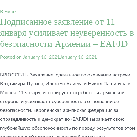
В мире
Подписанное заявление от 11
января усиливает неуверенность в
безопасности Армении – EAFJD
Posted on
January 16, 2021
January 16, 2021
БРЮССЕЛЬ. Заявление, сделанное по окончании встречи
Владимира Путина, Ильхама Алиева и Никол Пашиняна в
Москве 11 января, игнорирует потребности армянской
стороны и усиливает неуверенность в отношении ее
безопасности. Европейская армянская федерация за
справедливость и демократию (EAFJD) выражает свою
глубочайшую обеспокоенность по поводу результатов этой
трехсторонней встречи, на которой не удалось…