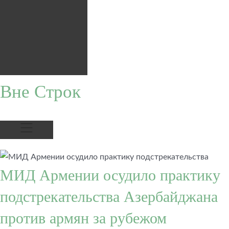
Вне Строк
МИД Армении осудило практику
подстрекательства Азербайджана
против армян за рубежом