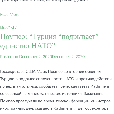
Read More
ИноСМИ
Помпео: “Турция “подрывает”
единство НАТО”
Posted on
December 2, 2020
December 2, 2020
Госсекретарь США Майк Помпео во вторник обвинил
Турцию в подрыве сплоченности НАТО и противодействии
принципам альянса, сообщает греческая газета Kathimerini
со ссылкой на дипломатические источники. Замечания
Помпео прозвучали во время телеконференции министров
иностранных дел, сказано в Kathimerini, где госсекретарь