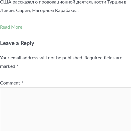
США рассказал о провокационной деятельности Турции в
Ливии, Сирии, Нагорном Карабахе…
Read More
Leave a Reply
Your email address will not be published.
Required fields are
marked
*
Comment
*