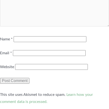
Name
*
Email
*
Website
This site uses Akismet to reduce spam.
Learn how your
comment data is processed.