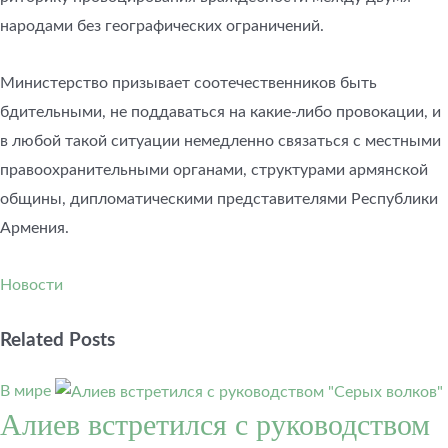
народами без географических ограничений.
Министерство призывает соотечественников быть
бдительными, не поддаваться на какие-либо провокации, и
в любой такой ситуации немедленно связаться с местными
правоохранительными органами, структурами армянской
общины, дипломатическими представителями Республики
Армения.
Новости
Related Posts
В мире
Алиев встретился с руководством