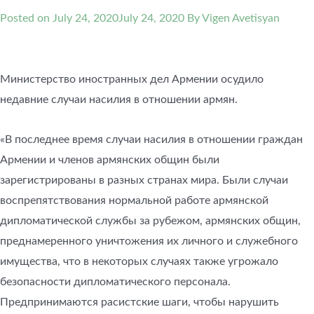
Posted on
July 24, 2020
July 24, 2020
By Vigen Avetisyan
Министерство иностранных дел Армении осудило
недавние случаи насилия в отношении армян.
«В последнее время случаи насилия в отношении граждан
Армении и членов армянских общин были
зарегистрированы в разных странах мира. Были случаи
воспрепятствования нормальной работе армянской
дипломатической службы за рубежом, армянских общин,
преднамеренного уничтожения их личного и служебного
имущества, что в некоторых случаях также угрожало
безопасности дипломатического персонала.
Предпринимаются расистские шаги, чтобы нарушить