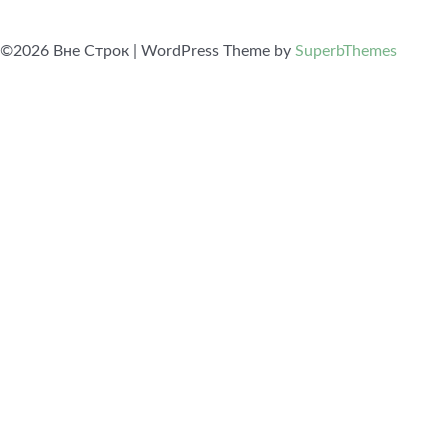
©2026 Вне Строк
| WordPress Theme by
SuperbThemes