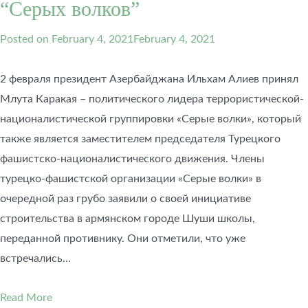
“Серых волков”
Posted on
February 4, 2021
February 4, 2021
2 февраля президент Азербайджана Ильхам Алиев принял
Млута Каракая – политического лидера террористической-
националистической группировки «Серые волки», который
также является заместителем председателя Турецкого
фашистско-националистического движения. Члены
турецко-фашистской организации «Серые волки» в
очередной раз грубо заявили о своей инициативе
строительства в армянском городе Шуши школы,
переданной противнику. Они отметили, что уже
встречались…
Read More