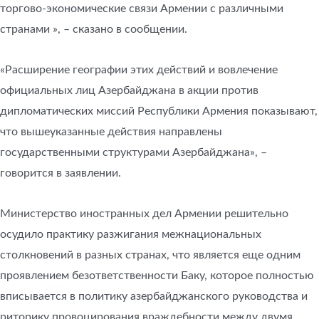
торгово-экономические связи Армении с различными
странами », – сказано в сообщении.
«Расширение географии этих действий и вовлечение
официальных лиц Азербайджана в акции против
дипломатических миссий Республики Армения показывают,
что вышеуказанные действия направлены
государственными структурами Азербайджана», –
говорится в заявлении.
Министерство иностранных дел Армении решительно
осудило практику разжигания межнациональных
столкновений в разных странах, что является еще одним
проявлением безответственности Баку, которое полностью
вписывается в политику азербайджанского руководства и
риторику провоцирования враждебности между двумя