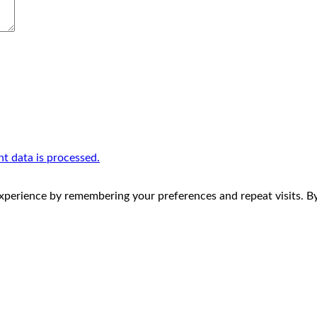
 data is processed.
perience by remembering your preferences and repeat visits. By 