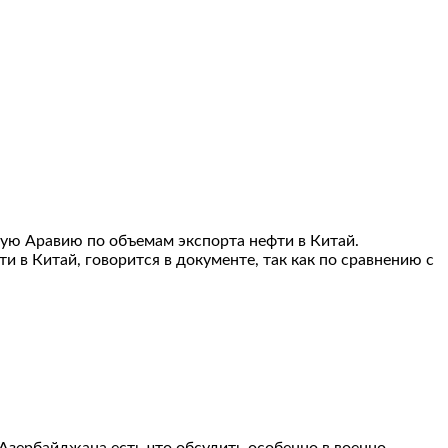
ую Аравию по объемам экспорта нефти в Китай.
 в Китай, говорится в документе, так как по сравнению с