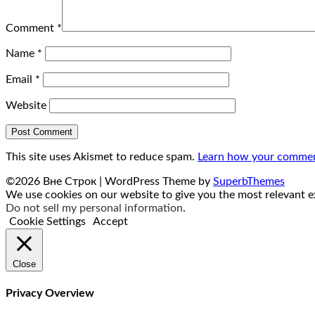
Comment
*
Name
*
Email
*
Website
This site uses Akismet to reduce spam.
Learn how your comment
©2026 Вне Строк
| WordPress Theme by
SuperbThemes
We use cookies on our website to give you the most relevant ex
Do not sell my personal information
.
Cookie Settings
Accept
Close
Privacy Overview