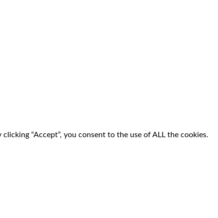
clicking “Accept”, you consent to the use of ALL the cookies.