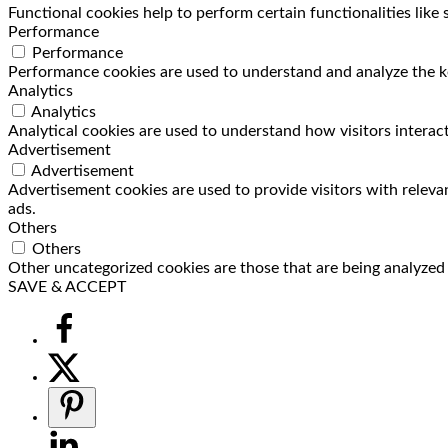
Functional cookies help to perform certain functionalities like
Performance
Performance
Performance cookies are used to understand and analyze the key
Analytics
Analytics
Analytical cookies are used to understand how visitors interact
Advertisement
Advertisement
Advertisement cookies are used to provide visitors with releva
ads.
Others
Others
Other uncategorized cookies are those that are being analyzed a
SAVE & ACCEPT