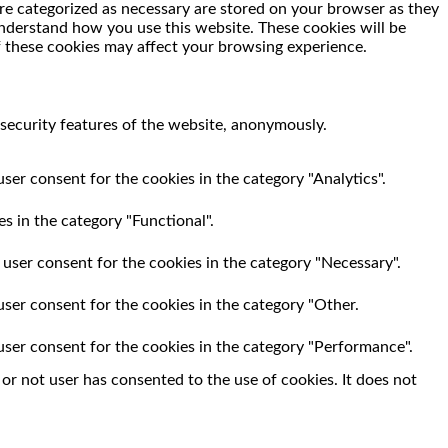
re categorized as necessary are stored on your browser as they
 understand how you use this website. These cookies will be
f these cookies may affect your browsing experience.
 security features of the website, anonymously.
ser consent for the cookies in the category "Analytics".
s in the category "Functional".
 user consent for the cookies in the category "Necessary".
user consent for the cookies in the category "Other.
user consent for the cookies in the category "Performance".
r not user has consented to the use of cookies. It does not