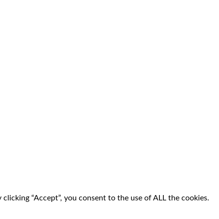
clicking “Accept”, you consent to the use of ALL the cookies.