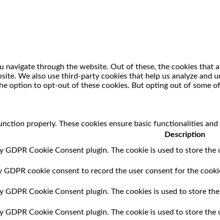
 navigate through the website. Out of these, the cookies that a
ebsite. We also use third-party cookies that help us analyze and
he option to opt-out of these cookies. But opting out of some o
unction properly. These cookies ensure basic functionalities and
Description
by GDPR Cookie Consent plugin. The cookie is used to store the u
by GDPR cookie consent to record the user consent for the cookie
 by GDPR Cookie Consent plugin. The cookies is used to store the
 by GDPR Cookie Consent plugin. The cookie is used to store the 