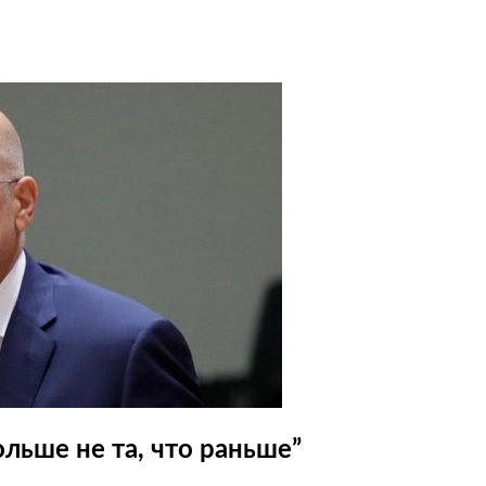
льше не та, что раньше”