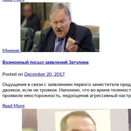
Мнение
Возможный посыл заявлений Затулина
Posted on
December 20, 2017
Ощущение в связи с заявлением первого заместителя пред
двоякое, если не троякое. Напомню, что во время телемо
проявили неосторожность, недооценив агрессивный наст
Read More