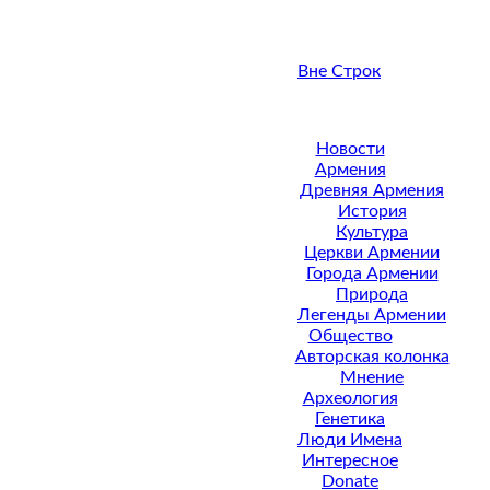
Вне Строк
Новости
Армения
Древняя Армения
История
Культура
Церкви Армении
Города Армении
Природа
Легенды Армении
Общество
Авторская колонка
Мнение
Археология
Генетика
Люди Имена
Интересное
Donate