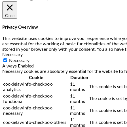
Close
Privacy Overview
This website uses cookies to improve your experience while you
are essential for the working of basic functionalities of the w
stored in your browser only with your consent. You also have t
Necessary
Necessary
Always Enabled
Necessary cookies are absolutely essential for the website to f
Cookie
Duration
cookielawinfo-checkbox-
11
This cookie is set 
analytics
months
cookielawinfo-checkbox-
11
The cookie is set 
functional
months
cookielawinfo-checkbox-
11
This cookie is set
necessary
months
11
cookielawinfo-checkbox-others
This cookie is set
months