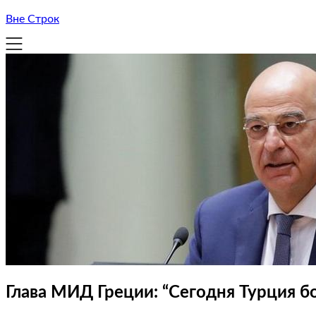
Вне Строк
Глава МИД Греции: “Сегодня Турция бо