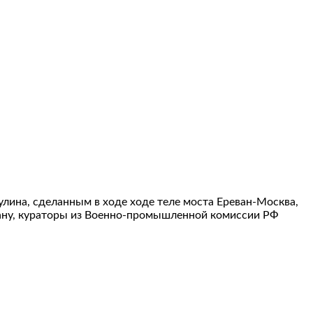
лина, сделанным в ходе ходе теле моста Ереван-Москва,
джану, кураторы из Военно-промышленной комиссии РФ