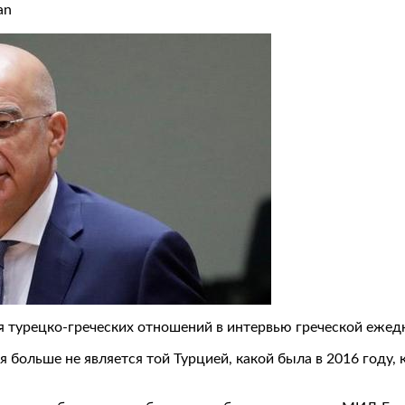
an
турецко-греческих отношений в интервью греческой ежедне
 больше не является той Турцией, какой была в 2016 году,