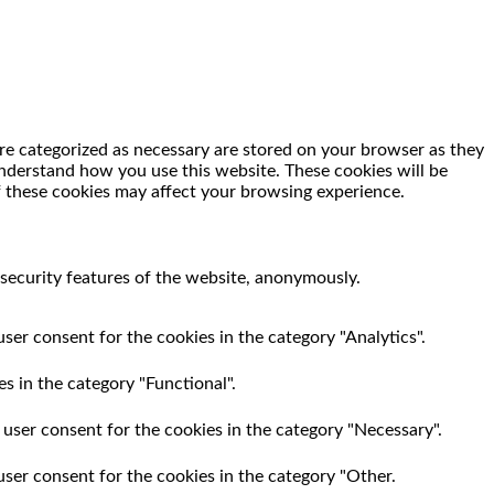
re categorized as necessary are stored on your browser as they
 understand how you use this website. These cookies will be
f these cookies may affect your browsing experience.
 security features of the website, anonymously.
ser consent for the cookies in the category "Analytics".
s in the category "Functional".
 user consent for the cookies in the category "Necessary".
user consent for the cookies in the category "Other.