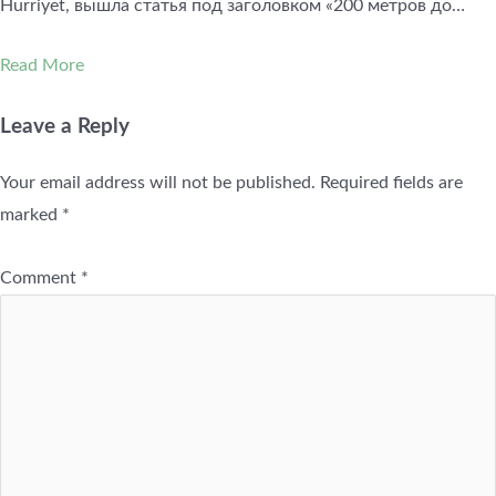
Hurriyet, вышла статья под заголовком «200 метров до…
Read More
Leave a Reply
Your email address will not be published.
Required fields are
marked
*
Comment
*