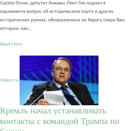
Gazete Duvar, депутат Анкары Лент Гок поднял в
парламенте вопрос об историческом порту и других
исторических руинах, обнаруженных на берегу озера Ван,
которые, как…
Read More
Новости
Кремль начал устанавливать
контакты с командой Трампа по