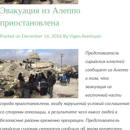
Эвакуация из Алеппо
приостановлена
Posted on
December 16, 2016
By Vigen Avetisyan
Представитель
сирийских властей
сообщает из Алеппо
о том, что
эвакуация из
восточной части
города приостановлена, ввиду нарушений условий соглашения
со стороны оппозиции, в результате чего вывоз людей в
безопасные районы временно прекращен. Представитель
сирийских силовых структур сообщил об этом агентству