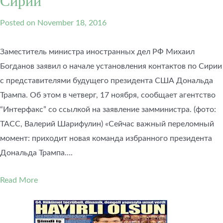
Сирии
Posted on
November 18, 2016
Заместитель министра иностранных дел РФ Михаил
Богданов заявил о начале установления контактов по Сирии
с представителями будущего президента США Дональда
Трампа. Об этом в четверг, 17 ноября, сообщает агентство
“Интерфакс” со ссылкой на заявление замминистра. (фото:
ТАСС, Валерий Шарифулин) «Сейчас важный переломный
момент: приходит новая команда избранного президента
Дональда Трампа….
Read More