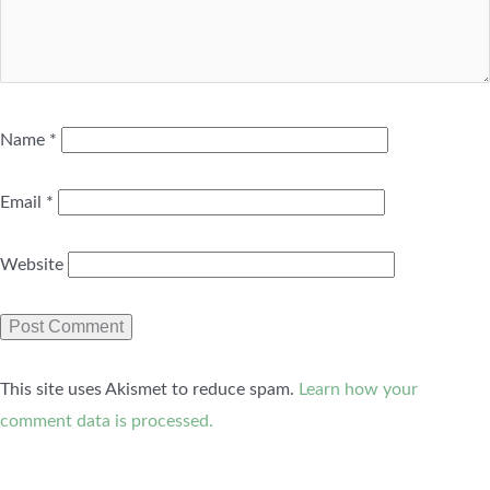
Name
*
Email
*
Website
This site uses Akismet to reduce spam.
Learn how your
comment data is processed.