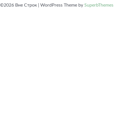
©2026 Вне Строк
| WordPress Theme by
SuperbThemes