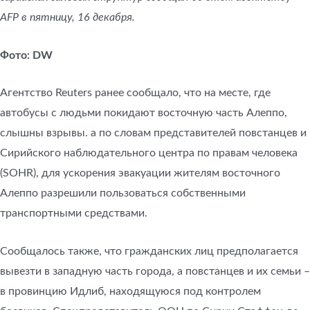
AFP в пятницу, 16 декабря.
Фото: DW
Агентство Reuters ранее сообщало, что на месте, где
автобусы с людьми покидают восточную часть Алеппо,
слышны взрывы. а по словам представителей повстанцев и
Сирийского наблюдательного центра по правам человека
(SOHR), для ускорения эвакуации жителям восточного
Алеппо разрешили пользоваться собственными
транспортными средствами.
Сообщалось также, что гражданских лиц предполагается
вывезти в западную часть города, а повстанцев и их семьи –
в провинцию Идлиб, находящуюся под контролем