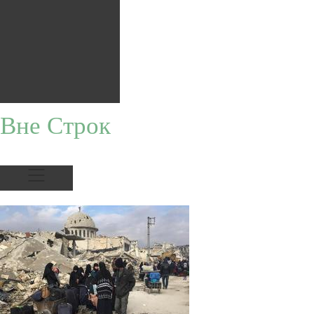
Вне Строк