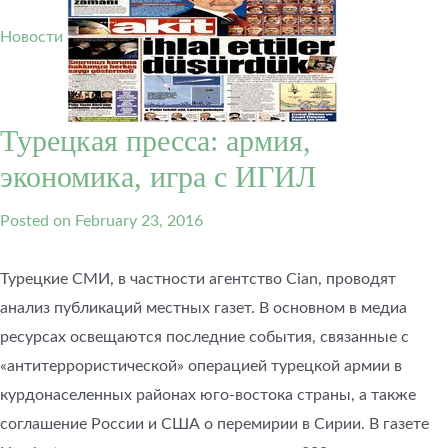
Новости
Турецкая пресса: армия,
экономика, игра с ИГИЛ
Posted on
February 23, 2016
Турецкие СМИ, в частности агентство Cian, проводят
анализ публикаций местных газет. В основном в медиа
ресурсах освещаются последние события, связанные с
«антитеррористической» операцией турецкой армии в
курдонаселенных районах юго-востока страны, а также
соглашение России и США о перемирии в Сирии. В газете