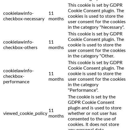
This cookie is set by GDPR
Cookie Consent plugin. The
cookielawinfo-
11
cookies is used to store the
checkbox-necessary
months
user consent for the cookies
in the category "Necessary".
This cookie is set by GDPR
Cookie Consent plugin. The
cookielawinfo-
11
cookie is used to store the
checkbox-others
months
user consent for the cookies
in the category "Other.
This cookie is set by GDPR
Cookie Consent plugin. The
cookielawinfo-
11
cookie is used to store the
checkbox-
months
user consent for the cookies
performance
in the category
"Performance".
The cookie is set by the
GDPR Cookie Consent
plugin and is used to store
11
viewed_cookie_policy
whether or not user has
months
consented to the use of
cookies. It does not store
any personal data.