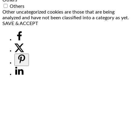
Others
Other uncategorized cookies are those that are being
analyzed and have not been classified into a category as yet.
SAVE & ACCEPT