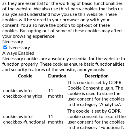
as they are essential for the working of basic functionalities
of the website. We also use third-party cookies that help us
analyze and understand how you use this website. These
cookies will be stored in your browser only with your
consent. You also have the option to opt-out of these
cookies. But opting out of some of these cookies may affect
your browsing experience.
Necessary
Necessary
Always Enabled
Necessary cookies are absolutely essential for the website to
function properly. These cookies ensure basic functionalities
and security features of the website, anonymously.
Cookie
Duration
Description
This cookie is set by GDPR
Cookie Consent plugin. The
cookielawinfo-
11
cookie is used to store the
checkbox-analytics
months
user consent for the cookies
in the category "Analytics".
The cookie is set by GDPR
cookielawinfo-
11
cookie consent to record the
checkbox-functional
months
user consent for the cookies
in the category "Functional".