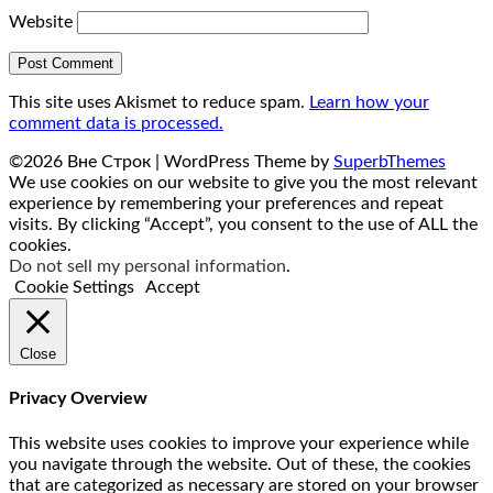
Website
This site uses Akismet to reduce spam.
Learn how your
comment data is processed.
©2026 Вне Строк
| WordPress Theme by
SuperbThemes
We use cookies on our website to give you the most relevant
experience by remembering your preferences and repeat
visits. By clicking “Accept”, you consent to the use of ALL the
cookies.
Do not sell my personal information
.
Cookie Settings
Accept
Close
Privacy Overview
This website uses cookies to improve your experience while
you navigate through the website. Out of these, the cookies
that are categorized as necessary are stored on your browser