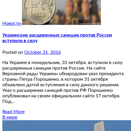
Новости
Украинские расширенные санкции против России
вступили в силу
Posted on
October 31, 2016
На Украине в понедельник, 31 октября, вступили в силу
расширенные санкции против России. На сайте
Верховной рады Украины обнародован указ президента
страны Петра Порошенко, в котором 31 октября
объявлено датой вступления в силу данного решения.
Указ о расширении санкций против РФ Порошенко
опубликовал на своем официальном сайте 17 октября.
Под…
Read More
В мире