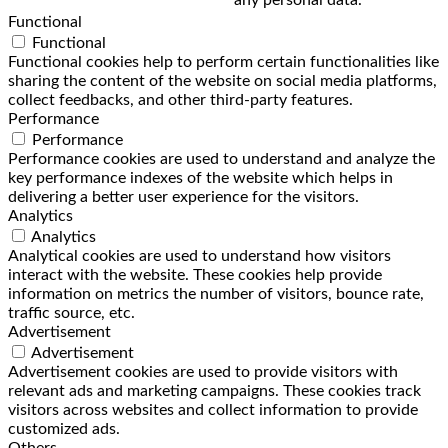
Functional
Functional
Functional cookies help to perform certain functionalities like
sharing the content of the website on social media platforms,
collect feedbacks, and other third-party features.
Performance
Performance
Performance cookies are used to understand and analyze the
key performance indexes of the website which helps in
delivering a better user experience for the visitors.
Analytics
Analytics
Analytical cookies are used to understand how visitors
interact with the website. These cookies help provide
information on metrics the number of visitors, bounce rate,
traffic source, etc.
Advertisement
Advertisement
Advertisement cookies are used to provide visitors with
relevant ads and marketing campaigns. These cookies track
visitors across websites and collect information to provide
customized ads.
Others