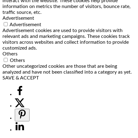
interact with the website. These cookies help provide
information on metrics the number of visitors, bounce rate,
traffic source, etc.
Advertisement
Advertisement
Advertisement cookies are used to provide visitors with
relevant ads and marketing campaigns. These cookies track
visitors across websites and collect information to provide
customized ads.
Others
Others
Other uncategorized cookies are those that are being
analyzed and have not been classified into a category as yet.
SAVE & ACCEPT