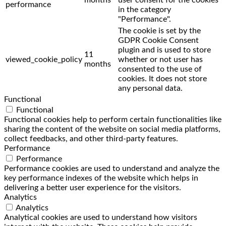
performance
in the category
"Performance".
The cookie is set by the
GDPR Cookie Consent
plugin and is used to store
11
viewed_cookie_policy
whether or not user has
months
consented to the use of
cookies. It does not store
any personal data.
Functional
Functional
Functional cookies help to perform certain functionalities like
sharing the content of the website on social media platforms,
collect feedbacks, and other third-party features.
Performance
Performance
Performance cookies are used to understand and analyze the
key performance indexes of the website which helps in
delivering a better user experience for the visitors.
Analytics
Analytics
Analytical cookies are used to understand how visitors