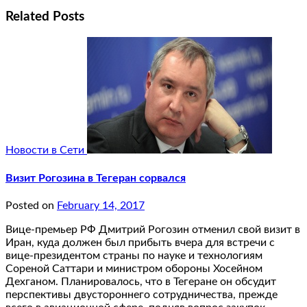
Related Posts
Новости в Сети
Визит Рогозина в Тегеран сорвался
Posted on
February 14, 2017
Вице-премьер РФ Дмитрий Рогозин отменил свой визит в
Иран, куда должен был прибыть вчера для встречи с
вице-президентом страны по науке и технологиям
Сореной Саттари и министром обороны Хосейном
Дехганом. Планировалось, что в Тегеране он обсудит
перспективы двустороннего сотрудничества, прежде