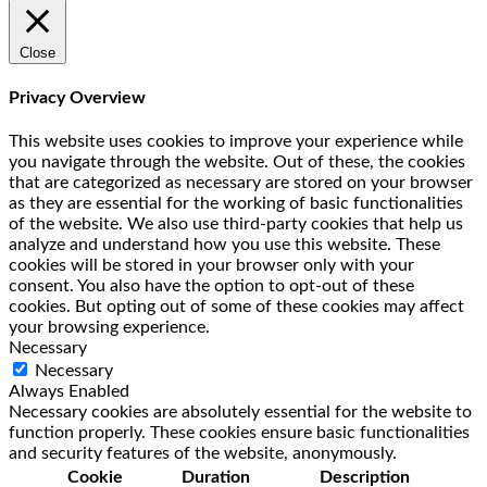
Close
Privacy Overview
This website uses cookies to improve your experience while
you navigate through the website. Out of these, the cookies
that are categorized as necessary are stored on your browser
as they are essential for the working of basic functionalities
of the website. We also use third-party cookies that help us
analyze and understand how you use this website. These
cookies will be stored in your browser only with your
consent. You also have the option to opt-out of these
cookies. But opting out of some of these cookies may affect
your browsing experience.
Necessary
Necessary
Always Enabled
Necessary cookies are absolutely essential for the website to
function properly. These cookies ensure basic functionalities
and security features of the website, anonymously.
Cookie
Duration
Description