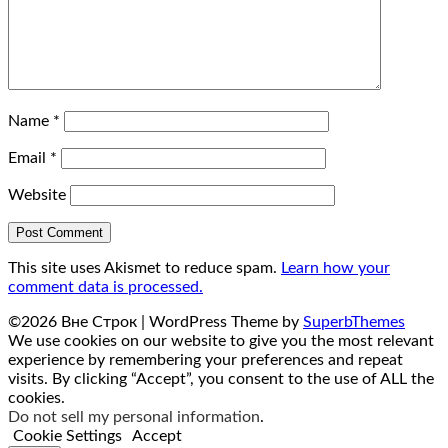
Name
*
Email
*
Website
This site uses Akismet to reduce spam.
Learn how your
comment data is processed.
©2026 Вне Строк
| WordPress Theme by
SuperbThemes
We use cookies on our website to give you the most relevant
experience by remembering your preferences and repeat
visits. By clicking “Accept”, you consent to the use of ALL the
cookies.
Do not sell my personal information
.
Cookie Settings
Accept