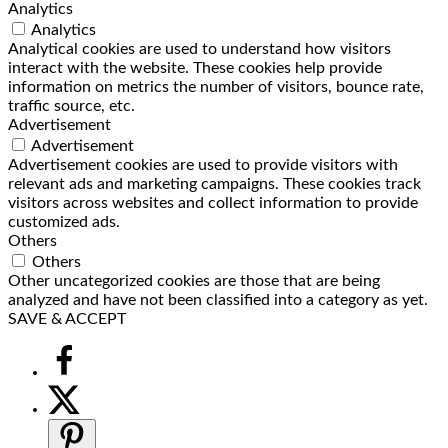
Analytics
Analytics
Analytical cookies are used to understand how visitors
interact with the website. These cookies help provide
information on metrics the number of visitors, bounce rate,
traffic source, etc.
Advertisement
Advertisement
Advertisement cookies are used to provide visitors with
relevant ads and marketing campaigns. These cookies track
visitors across websites and collect information to provide
customized ads.
Others
Others
Other uncategorized cookies are those that are being
analyzed and have not been classified into a category as yet.
SAVE & ACCEPT