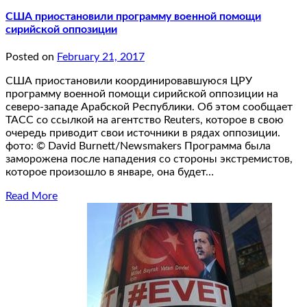
США приостановили программу военной помощи
сирийской оппозиции
Posted on
February 21, 2017
США приостановили координировавшуюся ЦРУ
программу военной помощи сирийской оппозиции на
северо-западе Арабской Республики. Об этом сообщает
ТАСС со ссылкой на агентство Reuters, которое в свою
очередь приводит свои источники в рядах оппозиции.
фото: © David Burnett/Newsmakers Программа была
заморожена после нападения со стороны экстремистов,
которое произошло в январе, она будет…
Read More