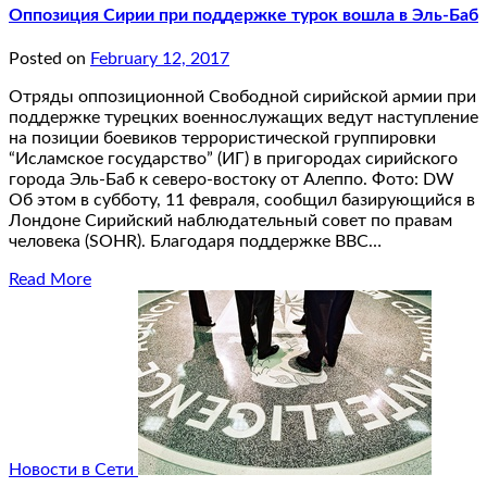
Оппозиция Сирии при поддержке турок вошла в Эль-Баб
Posted on
February 12, 2017
Отряды оппозиционной Свободной сирийской армии при
поддержке турецких военнослужащих ведут наступление
на позиции боевиков террористической группировки
“Исламское государство” (ИГ) в пригородах сирийского
города Эль-Баб к северо-востоку от Алеппо. Фото: DW
Об этом в субботу, 11 февраля, сообщил базирующийся в
Лондоне Сирийский наблюдательный совет по правам
человека (SOHR). Благодаря поддержке ВВС…
Read More
Новости в Сети