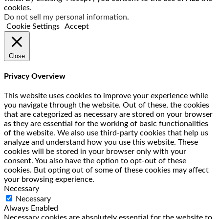
cookies.
Do not sell my personal information
.
Cookie Settings
Accept
Close
Privacy Overview
This website uses cookies to improve your experience while
you navigate through the website. Out of these, the cookies
that are categorized as necessary are stored on your browser
as they are essential for the working of basic functionalities
of the website. We also use third-party cookies that help us
analyze and understand how you use this website. These
cookies will be stored in your browser only with your
consent. You also have the option to opt-out of these
cookies. But opting out of some of these cookies may affect
your browsing experience.
Necessary
Necessary
Always Enabled
Necessary cookies are absolutely essential for the website to