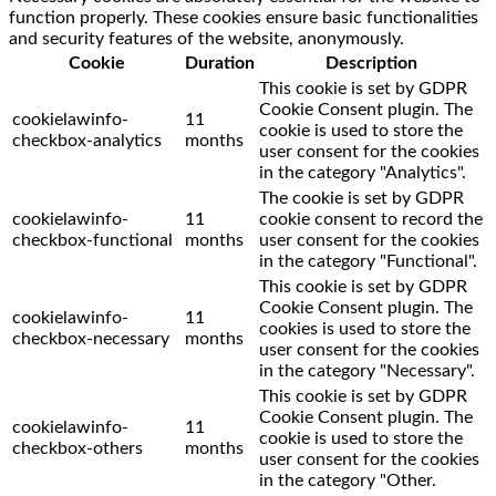
function properly. These cookies ensure basic functionalities
and security features of the website, anonymously.
Cookie
Duration
Description
This cookie is set by GDPR
Cookie Consent plugin. The
cookielawinfo-
11
cookie is used to store the
checkbox-analytics
months
user consent for the cookies
in the category "Analytics".
The cookie is set by GDPR
cookielawinfo-
11
cookie consent to record the
checkbox-functional
months
user consent for the cookies
in the category "Functional".
This cookie is set by GDPR
Cookie Consent plugin. The
cookielawinfo-
11
cookies is used to store the
checkbox-necessary
months
user consent for the cookies
in the category "Necessary".
This cookie is set by GDPR
Cookie Consent plugin. The
cookielawinfo-
11
cookie is used to store the
checkbox-others
months
user consent for the cookies
in the category "Other.