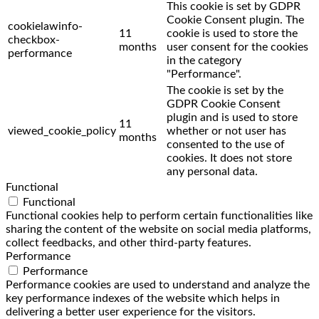
This cookie is set by GDPR
Cookie Consent plugin. The
cookielawinfo-
11
cookie is used to store the
checkbox-
months
user consent for the cookies
performance
in the category
"Performance".
The cookie is set by the
GDPR Cookie Consent
plugin and is used to store
11
viewed_cookie_policy
whether or not user has
months
consented to the use of
cookies. It does not store
any personal data.
Functional
Functional
Functional cookies help to perform certain functionalities like
sharing the content of the website on social media platforms,
collect feedbacks, and other third-party features.
Performance
Performance
Performance cookies are used to understand and analyze the
key performance indexes of the website which helps in
delivering a better user experience for the visitors.