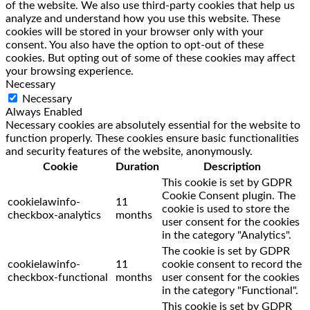
of the website. We also use third-party cookies that help us
analyze and understand how you use this website. These
cookies will be stored in your browser only with your
consent. You also have the option to opt-out of these
cookies. But opting out of some of these cookies may affect
your browsing experience.
Necessary
Necessary
Always Enabled
Necessary cookies are absolutely essential for the website to
function properly. These cookies ensure basic functionalities
and security features of the website, anonymously.
Cookie
Duration
Description
This cookie is set by GDPR
Cookie Consent plugin. The
cookielawinfo-
11
cookie is used to store the
checkbox-analytics
months
user consent for the cookies
in the category "Analytics".
The cookie is set by GDPR
cookielawinfo-
11
cookie consent to record the
checkbox-functional
months
user consent for the cookies
in the category "Functional".
This cookie is set by GDPR