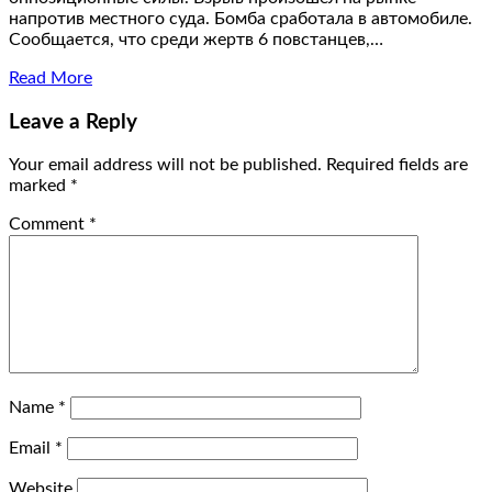
напротив местного суда. Бомба сработала в автомобиле.
Сообщается, что среди жертв 6 повстанцев,…
Read More
Leave a Reply
Your email address will not be published.
Required fields are
marked
*
Comment
*
Name
*
Email
*
Website