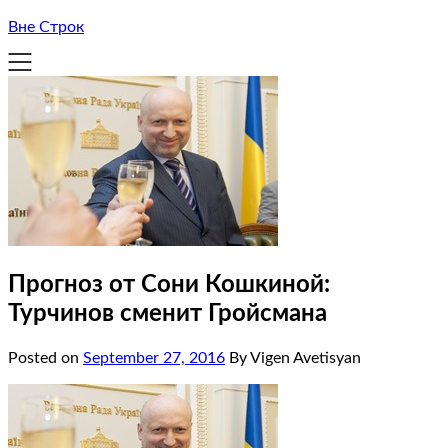
Вне Строк
Прогноз от Сони Кошкиной:
Турчинов сменит Гройсмана
Posted on
September 27, 2016
By Vigen Avetisyan