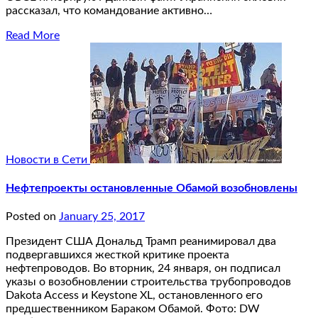
рассказал, что командование активно…
Read More
Новости в Сети
Нефтепроекты остановленные Обамой возобновлены
Posted on
January 25, 2017
Президент США Дональд Трамп реанимировал два
подвергавшихся жесткой критике проекта
нефтепроводов. Во вторник, 24 января, он подписал
указы о возобновлении строительства трубопроводов
Dakota Access и Keystone XL, остановленного его
предшественником Бараком Обамой. Фото: DW