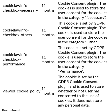
Cookie Consent plugin. The
cookielawinfo-
11
cookies is used to store the
checkbox-necessary
months
user consent for the cookies
in the category "Necessary".
This cookie is set by GDPR
Cookie Consent plugin. The
cookielawinfo-
11
cookie is used to store the
checkbox-others
months
user consent for the cookies
in the category "Other.
This cookie is set by GDPR
Cookie Consent plugin. The
cookielawinfo-
11
cookie is used to store the
checkbox-
months
user consent for the cookies
performance
in the category
"Performance".
The cookie is set by the
GDPR Cookie Consent
plugin and is used to store
11
viewed_cookie_policy
whether or not user has
months
consented to the use of
cookies. It does not store
any personal data.
Functional