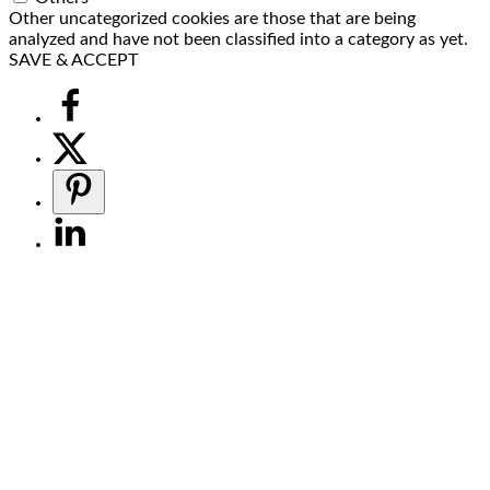
Other uncategorized cookies are those that are being
analyzed and have not been classified into a category as yet.
SAVE & ACCEPT