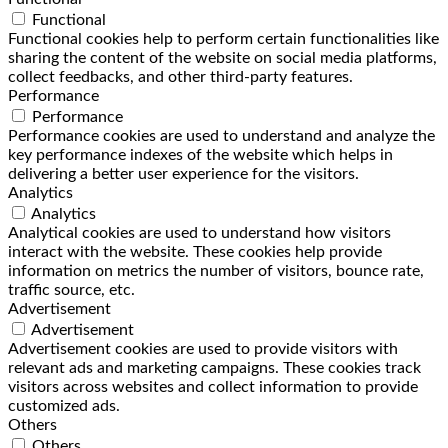
Functional
Functional cookies help to perform certain functionalities like
sharing the content of the website on social media platforms,
collect feedbacks, and other third-party features.
Performance
Performance
Performance cookies are used to understand and analyze the
key performance indexes of the website which helps in
delivering a better user experience for the visitors.
Analytics
Analytics
Analytical cookies are used to understand how visitors
interact with the website. These cookies help provide
information on metrics the number of visitors, bounce rate,
traffic source, etc.
Advertisement
Advertisement
Advertisement cookies are used to provide visitors with
relevant ads and marketing campaigns. These cookies track
visitors across websites and collect information to provide
customized ads.
Others
Others