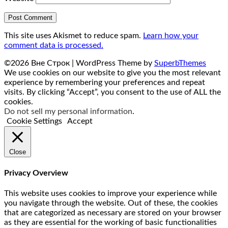
This site uses Akismet to reduce spam.
Learn how your
comment data is processed.
©2026 Вне Строк
| WordPress Theme by
SuperbThemes
We use cookies on our website to give you the most relevant
experience by remembering your preferences and repeat
visits. By clicking “Accept”, you consent to the use of ALL the
cookies.
Do not sell my personal information
.
Cookie Settings
Accept
Close
Privacy Overview
This website uses cookies to improve your experience while
you navigate through the website. Out of these, the cookies
that are categorized as necessary are stored on your browser
as they are essential for the working of basic functionalities