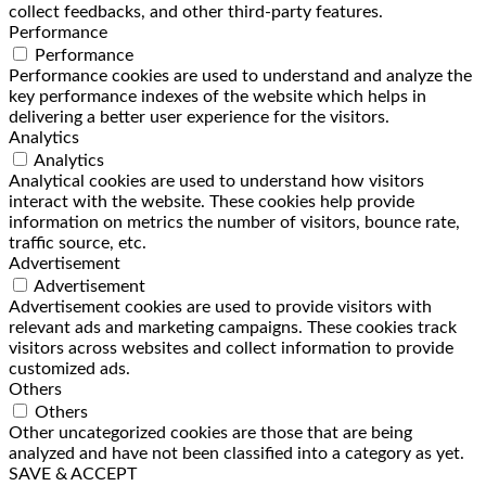
collect feedbacks, and other third-party features.
Performance
Performance
Performance cookies are used to understand and analyze the
key performance indexes of the website which helps in
delivering a better user experience for the visitors.
Analytics
Analytics
Analytical cookies are used to understand how visitors
interact with the website. These cookies help provide
information on metrics the number of visitors, bounce rate,
traffic source, etc.
Advertisement
Advertisement
Advertisement cookies are used to provide visitors with
relevant ads and marketing campaigns. These cookies track
visitors across websites and collect information to provide
customized ads.
Others
Others
Other uncategorized cookies are those that are being
analyzed and have not been classified into a category as yet.
SAVE & ACCEPT