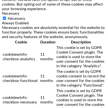
cookies. But opting out of some of these cookies may affect
your browsing experience.
Necessary
Necessary
Always Enabled
Necessary cookies are absolutely essential for the website to
function properly. These cookies ensure basic functionalities
and security features of the website, anonymously.
Cookie
Duration
Description
This cookie is set by GDPR
Cookie Consent plugin. The
cookielawinfo-
11
cookie is used to store the
checkbox-analytics
months
user consent for the cookies
in the category "Analytics".
The cookie is set by GDPR
cookielawinfo-
11
cookie consent to record the
checkbox-functional
months
user consent for the cookies
in the category "Functional".
This cookie is set by GDPR
Cookie Consent plugin. The
cookielawinfo-
11
cookies is used to store the
checkbox-necessary
months
user consent for the cookies