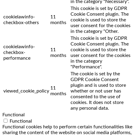
in the category "Necessary".
This cookie is set by GDPR
Cookie Consent plugin. The
cookielawinfo-
11
cookie is used to store the
checkbox-others
months
user consent for the cookies
in the category "Other.
This cookie is set by GDPR
Cookie Consent plugin. The
cookielawinfo-
11
cookie is used to store the
checkbox-
months
user consent for the cookies
performance
in the category
"Performance".
The cookie is set by the
GDPR Cookie Consent
plugin and is used to store
11
viewed_cookie_policy
whether or not user has
months
consented to the use of
cookies. It does not store
any personal data.
Functional
Functional
Functional cookies help to perform certain functionalities like
sharing the content of the website on social media platforms,