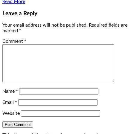
Read More
Leave a Reply
Your email address will not be published.
Required fields are
marked
*
Comment
*
Name
*
Email
*
Website