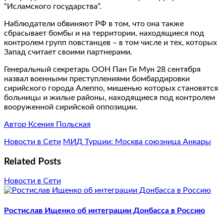
“Исламского государства”.
Наблюдатели обвиняют РФ в том, что она также
сбрасывает бомбы и на территории, находящиеся под
контролем групп повстанцев – в том числе и тех, которых
Запад считает своими партнерами.
Генеральный секретарь ООН Пан Ги Мун 28 сентября
назвал военными преступлениями бомбардировки
сирийского города Алеппо, мишенью которых становятся
больницы и жилые районы, находящиеся под контролем
вооруженной сирийской оппозиции.
Автор Ксения Польская
Новости в Сети
МИД Турции: Москва союзница Анкары
Related Posts
Новости в Сети
Ростислав Ищенко об интеграции Донбасса в Россию