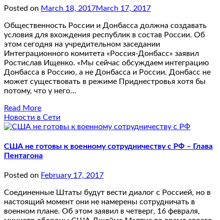
Posted on
March 18, 2017
March 17, 2017
Общественность России и Донбасса должна создавать
условия для вхождения республик в состав России. Об
этом сегодня на учредительном заседании
Интеграционного комитета «Россия-Донбасс» заявил
Ростислав Ищенко. «Мы сейчас обсуждаем интеграцию
Донбасса в Россию, а не Донбасса и России. Донбасс не
может существовать в режиме Приднестровья хотя бы
потому, что у него…
Read More
Новости в Сети
США не готовы к военному сотрудничеству с РФ – Глава
Пентагона
Posted on
February 17, 2017
Соединенные Штаты будут вести диалог с Россией, но в
настоящий момент они не намерены сотрудничать в
военном плане. Об этом заявил в четверг, 16 февраля,