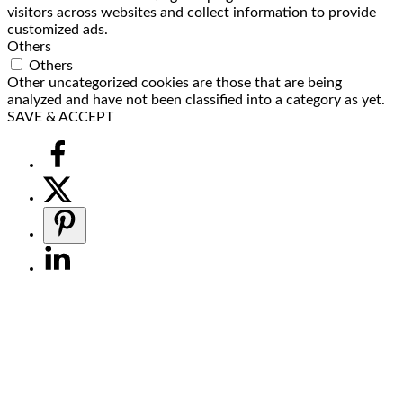
visitors across websites and collect information to provide
customized ads.
Others
Others
Other uncategorized cookies are those that are being
analyzed and have not been classified into a category as yet.
SAVE & ACCEPT