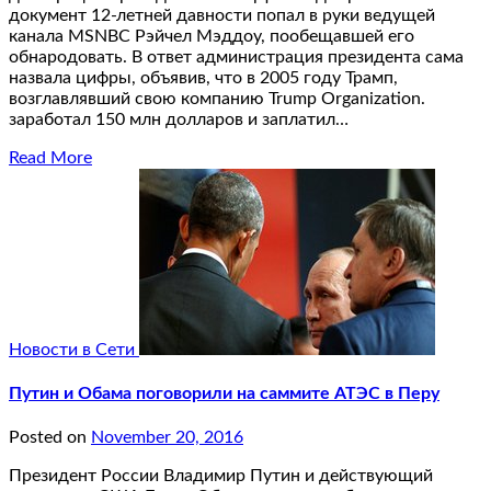
документ 12-летней давности попал в руки ведущей
канала MSNBC Рэйчел Мэддоу, пообещавшей его
обнародовать. В ответ администрация президента сама
назвала цифры, объявив, что в 2005 году Трамп,
возглавлявший свою компанию Trump Organization.
заработал 150 млн долларов и заплатил…
Read More
Новости в Сети
Путин и Обама поговорили на саммите АТЭС в Перу
Posted on
November 20, 2016
Президент России Владимир Путин и действующий