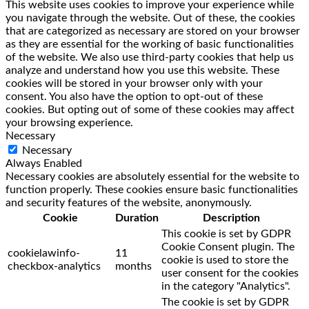
This website uses cookies to improve your experience while
you navigate through the website. Out of these, the cookies
that are categorized as necessary are stored on your browser
as they are essential for the working of basic functionalities
of the website. We also use third-party cookies that help us
analyze and understand how you use this website. These
cookies will be stored in your browser only with your
consent. You also have the option to opt-out of these
cookies. But opting out of some of these cookies may affect
your browsing experience.
Necessary
Necessary
Always Enabled
Necessary cookies are absolutely essential for the website to
function properly. These cookies ensure basic functionalities
and security features of the website, anonymously.
Cookie
Duration
Description
This cookie is set by GDPR
Cookie Consent plugin. The
cookielawinfo-
11
cookie is used to store the
checkbox-analytics
months
user consent for the cookies
in the category "Analytics".
The cookie is set by GDPR