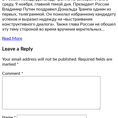
среду, 9 ноября, главной темой дня. Президент России
Владимир Путин поздравил Дональда Трампа одним из
первых, телеграммой. Он пожелал избранному кандидату
успехов и выразил надежду на «выстраивание
конструктивного диалога». Также глава России не обошел
эту тему стороной во время вручения верительных…
Read More
Leave a Reply
Your email address will not be published.
Required fields are
marked
*
Comment
*
Name
*