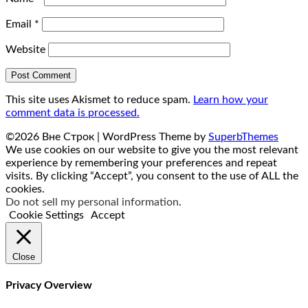
Email
*
Website
This site uses Akismet to reduce spam.
Learn how your
comment data is processed.
©2026 Вне Строк
| WordPress Theme by
SuperbThemes
We use cookies on our website to give you the most relevant
experience by remembering your preferences and repeat
visits. By clicking “Accept”, you consent to the use of ALL the
cookies.
Do not sell my personal information
.
Cookie Settings
Accept
Close
Privacy Overview