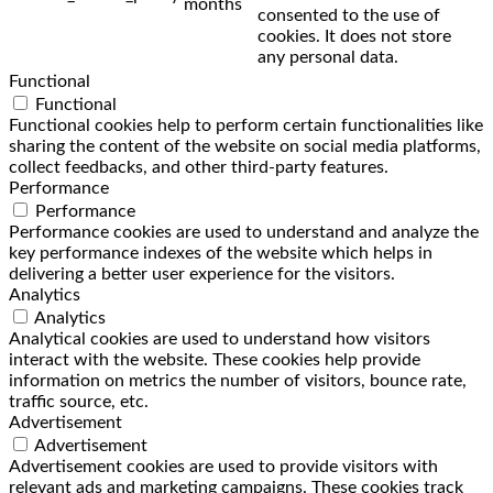
months
consented to the use of
cookies. It does not store
any personal data.
Functional
Functional
Functional cookies help to perform certain functionalities like
sharing the content of the website on social media platforms,
collect feedbacks, and other third-party features.
Performance
Performance
Performance cookies are used to understand and analyze the
key performance indexes of the website which helps in
delivering a better user experience for the visitors.
Analytics
Analytics
Analytical cookies are used to understand how visitors
interact with the website. These cookies help provide
information on metrics the number of visitors, bounce rate,
traffic source, etc.
Advertisement
Advertisement
Advertisement cookies are used to provide visitors with
relevant ads and marketing campaigns. These cookies track