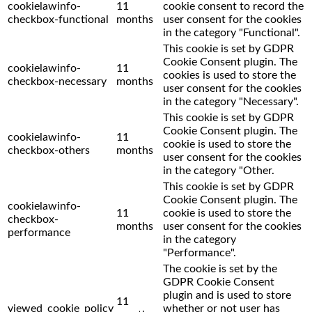
cookielawinfo-
11
cookie consent to record the
checkbox-functional
months
user consent for the cookies
in the category "Functional".
This cookie is set by GDPR
Cookie Consent plugin. The
cookielawinfo-
11
cookies is used to store the
checkbox-necessary
months
user consent for the cookies
in the category "Necessary".
This cookie is set by GDPR
Cookie Consent plugin. The
cookielawinfo-
11
cookie is used to store the
checkbox-others
months
user consent for the cookies
in the category "Other.
This cookie is set by GDPR
Cookie Consent plugin. The
cookielawinfo-
11
cookie is used to store the
checkbox-
months
user consent for the cookies
performance
in the category
"Performance".
The cookie is set by the
GDPR Cookie Consent
plugin and is used to store
11
viewed_cookie_policy
whether or not user has