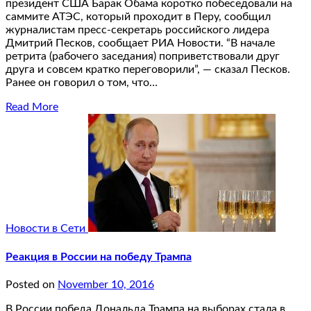
президент США Барак Обама коротко побеседовали на
саммите АТЭС, который проходит в Перу, сообщил
журналистам пресс-секретарь российского лидера
Дмитрий Песков, сообщает РИА Новости. “В начале
ретрита (рабочего заседания) поприветствовали друг
друга и совсем кратко переговорили”, — сказал Песков.
Ранее он говорил о том, что…
Read More
Новости в Сети
Реакция в России на победу Трампа
Posted on
November 10, 2016
В России победа Дональда Трампа на выборах стала в