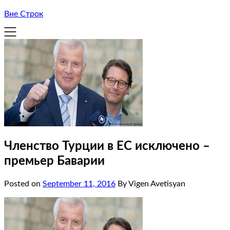
Вне Строк
Членство Турции в ЕС исключено –
премьер Баварии
Posted on
September 11, 2016
By Vigen Avetisyan