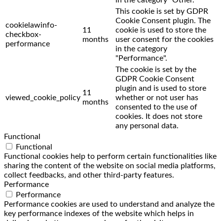
in the category "Other.
This cookie is set by GDPR
Cookie Consent plugin. The
cookielawinfo-
11
cookie is used to store the
checkbox-
months
user consent for the cookies
performance
in the category
"Performance".
The cookie is set by the
GDPR Cookie Consent
plugin and is used to store
11
viewed_cookie_policy
whether or not user has
months
consented to the use of
cookies. It does not store
any personal data.
Functional
Functional
Functional cookies help to perform certain functionalities like
sharing the content of the website on social media platforms,
collect feedbacks, and other third-party features.
Performance
Performance
Performance cookies are used to understand and analyze the
key performance indexes of the website which helps in