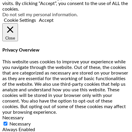
visits. By clicking “Accept”, you consent to the use of ALL the
cookies.
Do not sell my personal information
.
Cookie Settings
Accept
Close
Privacy Overview
This website uses cookies to improve your experience while
you navigate through the website. Out of these, the cookies
that are categorized as necessary are stored on your browser
as they are essential for the working of basic functionalities
of the website. We also use third-party cookies that help us
analyze and understand how you use this website. These
cookies will be stored in your browser only with your
consent. You also have the option to opt-out of these
cookies. But opting out of some of these cookies may affect
your browsing experience.
Necessary
Necessary
Always Enabled