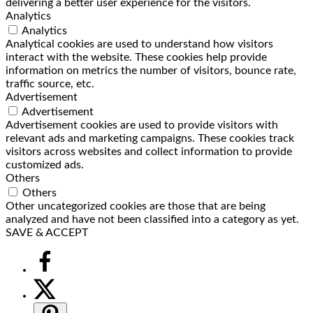
delivering a better user experience for the visitors.
Analytics
Analytics
Analytical cookies are used to understand how visitors
interact with the website. These cookies help provide
information on metrics the number of visitors, bounce rate,
traffic source, etc.
Advertisement
Advertisement
Advertisement cookies are used to provide visitors with
relevant ads and marketing campaigns. These cookies track
visitors across websites and collect information to provide
customized ads.
Others
Others
Other uncategorized cookies are those that are being
analyzed and have not been classified into a category as yet.
SAVE & ACCEPT