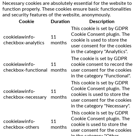
Necessary cookies are absolutely essential for the website to
function properly. These cookies ensure basic functionalities
and security features of the website, anonymously.
Cookie
Duration
Description
This cookie is set by GDPR
Cookie Consent plugin. The
cookielawinfo-
11
cookie is used to store the
checkbox-analytics
months
user consent for the cookies
in the category "Analytics".
The cookie is set by GDPR
cookielawinfo-
11
cookie consent to record the
checkbox-functional
months
user consent for the cookies
in the category "Functional".
This cookie is set by GDPR
Cookie Consent plugin. The
cookielawinfo-
11
cookies is used to store the
checkbox-necessary
months
user consent for the cookies
in the category "Necessary".
This cookie is set by GDPR
Cookie Consent plugin. The
cookielawinfo-
11
cookie is used to store the
checkbox-others
months
user consent for the cookies