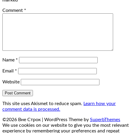
Comment
*
Name
*
Email
*
Website
This site uses Akismet to reduce spam.
Learn how your
comment data is processed.
©2026 Вне Строк
| WordPress Theme by
SuperbThemes
We use cookies on our website to give you the most relevant
experience by remembering your preferences and repeat