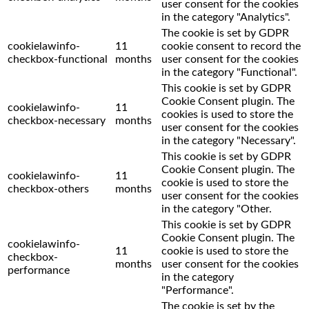
user consent for the cookies
in the category "Analytics".
The cookie is set by GDPR
cookielawinfo-
11
cookie consent to record the
checkbox-functional
months
user consent for the cookies
in the category "Functional".
This cookie is set by GDPR
Cookie Consent plugin. The
cookielawinfo-
11
cookies is used to store the
checkbox-necessary
months
user consent for the cookies
in the category "Necessary".
This cookie is set by GDPR
Cookie Consent plugin. The
cookielawinfo-
11
cookie is used to store the
checkbox-others
months
user consent for the cookies
in the category "Other.
This cookie is set by GDPR
Cookie Consent plugin. The
cookielawinfo-
11
cookie is used to store the
checkbox-
months
user consent for the cookies
performance
in the category
"Performance".
The cookie is set by the