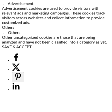
Advertisement
Advertisement cookies are used to provide visitors with
relevant ads and marketing campaigns. These cookies track
visitors across websites and collect information to provide
customized ads.
Others
Others
Other uncategorized cookies are those that are being
analyzed and have not been classified into a category as yet.
SAVE & ACCEPT