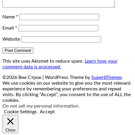
Name
*
Email
*
Website
This site uses Akismet to reduce spam.
Learn how your
comment data is processed.
©2026 Вне Строк
| WordPress Theme by
SuperbThemes
We use cookies on our website to give you the most relevant
experience by remembering your preferences and repeat
visits. By clicking “Accept”, you consent to the use of ALL the
cookies.
Do not sell my personal information
.
Cookie Settings
Accept
Close