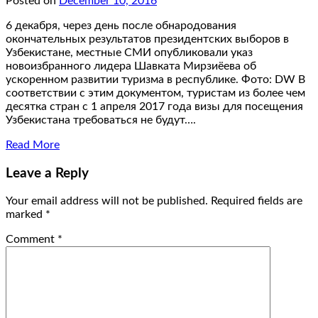
Posted on
December 10, 2016
6 декабря, через день после обнародования
окончательных результатов президентских выборов в
Узбекистане, местные СМИ опубликовали указ
новоизбранного лидера Шавката Мирзиёева об
ускоренном развитии туризма в республике. Фото: DW В
соответствии с этим документом, туристам из более чем
десятка стран с 1 апреля 2017 года визы для посещения
Узбекистана требоваться не будут….
Read More
Leave a Reply
Your email address will not be published.
Required fields are
marked
*
Comment
*