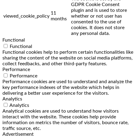
GDPR Cookie Consent
plugin and is used to store
11
viewed_cookie_policy
whether or not user has
months
consented to the use of
cookies. It does not store
any personal data.
Functional
Functional
Functional cookies help to perform certain functionalities like
sharing the content of the website on social media platforms,
collect feedbacks, and other third-party features.
Performance
Performance
Performance cookies are used to understand and analyze the
key performance indexes of the website which helps in
delivering a better user experience for the visitors.
Analytics
Analytics
Analytical cookies are used to understand how visitors
interact with the website. These cookies help provide
information on metrics the number of visitors, bounce rate,
traffic source, etc.
Advertisement