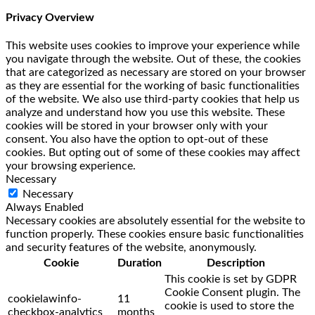
Privacy Overview
This website uses cookies to improve your experience while
you navigate through the website. Out of these, the cookies
that are categorized as necessary are stored on your browser
as they are essential for the working of basic functionalities
of the website. We also use third-party cookies that help us
analyze and understand how you use this website. These
cookies will be stored in your browser only with your
consent. You also have the option to opt-out of these
cookies. But opting out of some of these cookies may affect
your browsing experience.
Necessary
Necessary
Always Enabled
Necessary cookies are absolutely essential for the website to
function properly. These cookies ensure basic functionalities
and security features of the website, anonymously.
Cookie
Duration
Description
This cookie is set by GDPR
Cookie Consent plugin. The
cookielawinfo-
11
cookie is used to store the
checkbox-analytics
months