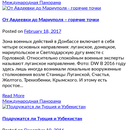
Международная Панорама
От Авдеевки до Мариуполя – горячие точки
Posted on
February 18, 2017
Зона военных действий в Донбассе включает в себя
четыре основных направления: луганское, донецкое,
мариупольское и Светлодарскую дугу вместе с
Горловкой. Относительно спокойным военные эксперты
называют луганское направление. Фото: DW В 2016 году
здесь лишь иногда возникали локальные вооруженные
столкновения возле Станицы Луганской, Счастья,
Желтого, Трехизбенки, Крымского. И этому есть
простое…
Read More
Международная Панорама
Подружатся ли Турция и Узбекистан