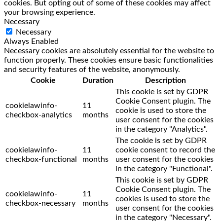
cookies. But opting out of some of these cookies may affect
your browsing experience.
Necessary
Necessary
Always Enabled
Necessary cookies are absolutely essential for the website to
function properly. These cookies ensure basic functionalities
and security features of the website, anonymously.
Cookie
Duration
Description
This cookie is set by GDPR
Cookie Consent plugin. The
cookielawinfo-
11
cookie is used to store the
checkbox-analytics
months
user consent for the cookies
in the category "Analytics".
The cookie is set by GDPR
cookielawinfo-
11
cookie consent to record the
checkbox-functional
months
user consent for the cookies
in the category "Functional".
This cookie is set by GDPR
Cookie Consent plugin. The
cookielawinfo-
11
cookies is used to store the
checkbox-necessary
months
user consent for the cookies
in the category "Necessary".