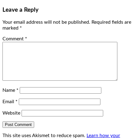
Leave a Reply
Your email address will not be published.
Required fields are
marked
*
Comment
*
Name
*
Email
*
Website
This site uses Akismet to reduce spam.
Learn how your