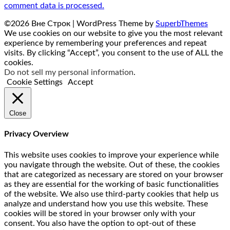
comment data is processed.
©2026 Вне Строк
| WordPress Theme by
SuperbThemes
We use cookies on our website to give you the most relevant
experience by remembering your preferences and repeat
visits. By clicking “Accept”, you consent to the use of ALL the
cookies.
Do not sell my personal information
.
Cookie Settings
Accept
Close
Privacy Overview
This website uses cookies to improve your experience while
you navigate through the website. Out of these, the cookies
that are categorized as necessary are stored on your browser
as they are essential for the working of basic functionalities
of the website. We also use third-party cookies that help us
analyze and understand how you use this website. These
cookies will be stored in your browser only with your
consent. You also have the option to opt-out of these