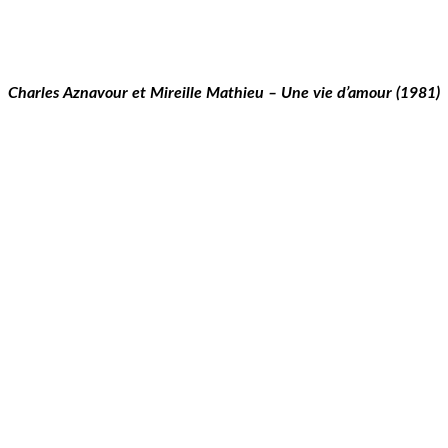
Charles Aznavour et Mireille Mathieu – Une vie d’amour (1981)