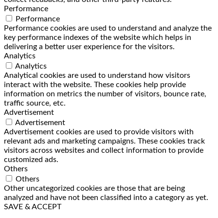
Performance
Performance
Performance cookies are used to understand and analyze the
key performance indexes of the website which helps in
delivering a better user experience for the visitors.
Analytics
Analytics
Analytical cookies are used to understand how visitors
interact with the website. These cookies help provide
information on metrics the number of visitors, bounce rate,
traffic source, etc.
Advertisement
Advertisement
Advertisement cookies are used to provide visitors with
relevant ads and marketing campaigns. These cookies track
visitors across websites and collect information to provide
customized ads.
Others
Others
Other uncategorized cookies are those that are being
analyzed and have not been classified into a category as yet.
SAVE & ACCEPT