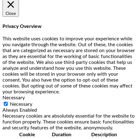
Close
Privacy Overview
This website uses cookies to improve your experience while
you navigate through the website. Out of these, the cookies
that are categorized as necessary are stored on your browser
as they are essential for the working of basic functionalities
of the website. We also use third-party cookies that help us
analyze and understand how you use this website. These
cookies will be stored in your browser only with your
consent. You also have the option to opt-out of these
cookies. But opting out of some of these cookies may affect
your browsing experience.
Necessary
Necessary
Always Enabled
Necessary cookies are absolutely essential for the website to
function properly. These cookies ensure basic functionalities
and security features of the website, anonymously.
Cookie
Duration
Description