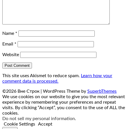
Name
*
Email
*
Website
This site uses Akismet to reduce spam.
Learn how your
comment data is processed.
©2026 Вне Строк
| WordPress Theme by
SuperbThemes
We use cookies on our website to give you the most relevant
experience by remembering your preferences and repeat
visits. By clicking “Accept”, you consent to the use of ALL the
cookies.
Do not sell my personal information
.
Cookie Settings
Accept