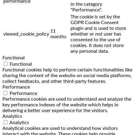
performance
in the category
"Performance".
The cookie is set by the
GDPR Cookie Consent
plugin and is used to store
11
viewed_cookie_policy
whether or not user has
months
consented to the use of
cookies. It does not store
any personal data.
Functional
Functional
Functional cookies help to perform certain functionalities like
sharing the content of the website on social media platforms,
collect feedbacks, and other third-party features.
Performance
Performance
Performance cookies are used to understand and analyze the
key performance indexes of the website which helps in
delivering a better user experience for the visitors.
Analytics
Analytics
Analytical cookies are used to understand how visitors
interact with the website. These cookies help provide