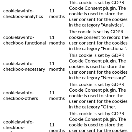
This cookie is set by GDPR
Cookie Consent plugin. The
cookielawinfo-
11
cookie is used to store the
checkbox-analytics
months
user consent for the cookies
in the category "Analytics".
The cookie is set by GDPR
cookielawinfo-
11
cookie consent to record the
checkbox-functional
months
user consent for the cookies
in the category "Functional".
This cookie is set by GDPR
Cookie Consent plugin. The
cookielawinfo-
11
cookies is used to store the
checkbox-necessary
months
user consent for the cookies
in the category "Necessary".
This cookie is set by GDPR
Cookie Consent plugin. The
cookielawinfo-
11
cookie is used to store the
checkbox-others
months
user consent for the cookies
in the category "Other.
This cookie is set by GDPR
Cookie Consent plugin. The
cookielawinfo-
11
cookie is used to store the
checkbox-
months
user consent for the cookies