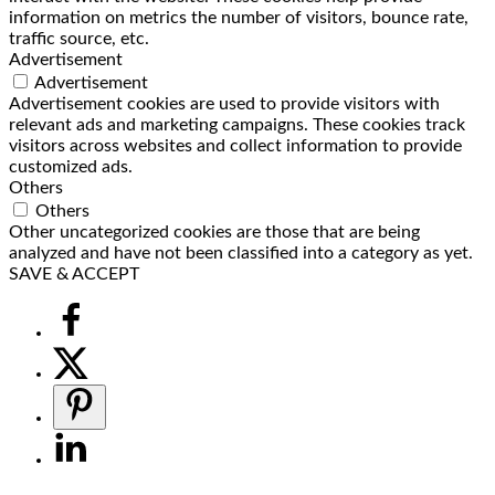
information on metrics the number of visitors, bounce rate,
traffic source, etc.
Advertisement
Advertisement
Advertisement cookies are used to provide visitors with
relevant ads and marketing campaigns. These cookies track
visitors across websites and collect information to provide
customized ads.
Others
Others
Other uncategorized cookies are those that are being
analyzed and have not been classified into a category as yet.
SAVE & ACCEPT