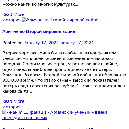
можно найти во многих культурах,…
Read More
История
Армяне во Второй мировой войне
Posted on
January 17, 2024
January 17, 2024
Вторая мировая война была глобальным конфликтом,
унесшим миллионы жизней и изменившим мировой
порядок. Среди многих стран, участвовавших в войне,
одна понесла наиболее пропорциональные потери:
Армения. Во время Второй мировой войны погибло около
300 000 армян, что стало самым высоким показателем
потерь среди советских республик1. Как это произошло и
какова была…
Read More
История