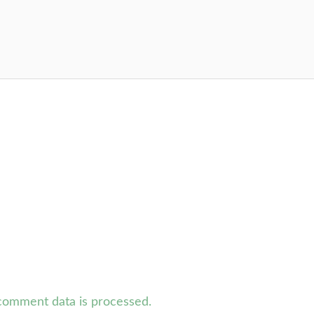
comment data is processed.