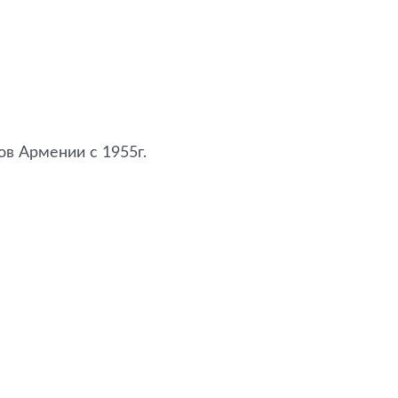
ов Армении с 1955г.