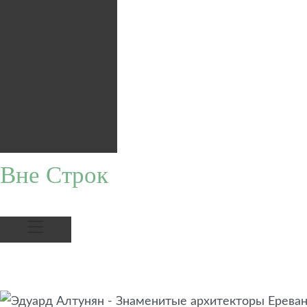
Вне Строк