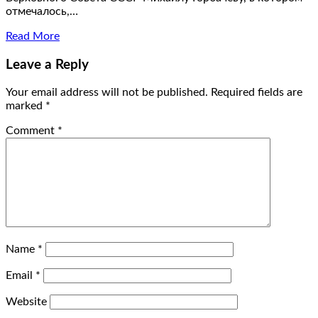
отмечалось,…
Read More
Leave a Reply
Your email address will not be published.
Required fields are
marked
*
Comment
*
Name
*
Email
*
Website