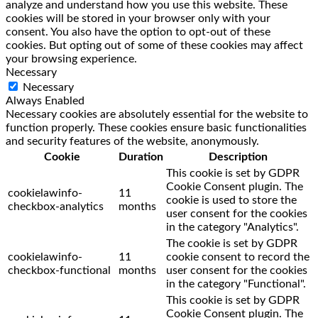
analyze and understand how you use this website. These
cookies will be stored in your browser only with your
consent. You also have the option to opt-out of these
cookies. But opting out of some of these cookies may affect
your browsing experience.
Necessary
Necessary
Always Enabled
Necessary cookies are absolutely essential for the website to
function properly. These cookies ensure basic functionalities
and security features of the website, anonymously.
Cookie
Duration
Description
This cookie is set by GDPR
Cookie Consent plugin. The
cookielawinfo-
11
cookie is used to store the
checkbox-analytics
months
user consent for the cookies
in the category "Analytics".
The cookie is set by GDPR
cookielawinfo-
11
cookie consent to record the
checkbox-functional
months
user consent for the cookies
in the category "Functional".
This cookie is set by GDPR
Cookie Consent plugin. The