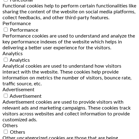
Functional cookies help to perform certain functionalities like
sharing the content of the website on social media platforms,
collect feedbacks, and other third-party features.
Performance
Performance
Performance cookies are used to understand and analyze the
key performance indexes of the website which helps in
delivering a better user experience for the visitors.
Analytics
Analytics
Analytical cookies are used to understand how visitors
interact with the website. These cookies help provide
information on metrics the number of visitors, bounce rate,
traffic source, etc.
Advertisement
Advertisement
Advertisement cookies are used to provide visitors with
relevant ads and marketing campaigns. These cookies track
visitors across websites and collect information to provide
customized ads.
Others
Others
Other uncategorized cookies are those that are being