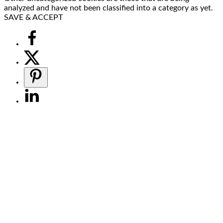
analyzed and have not been classified into a category as yet.
SAVE & ACCEPT