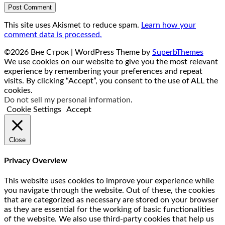
This site uses Akismet to reduce spam.
Learn how your
comment data is processed.
©2026 Вне Строк
| WordPress Theme by
SuperbThemes
We use cookies on our website to give you the most relevant
experience by remembering your preferences and repeat
visits. By clicking “Accept”, you consent to the use of ALL the
cookies.
Do not sell my personal information
.
Cookie Settings
Accept
Close
Privacy Overview
This website uses cookies to improve your experience while
you navigate through the website. Out of these, the cookies
that are categorized as necessary are stored on your browser
as they are essential for the working of basic functionalities
of the website. We also use third-party cookies that help us