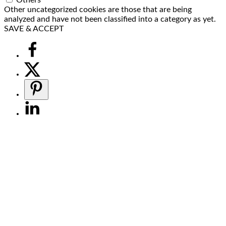
Other uncategorized cookies are those that are being
analyzed and have not been classified into a category as yet.
SAVE & ACCEPT