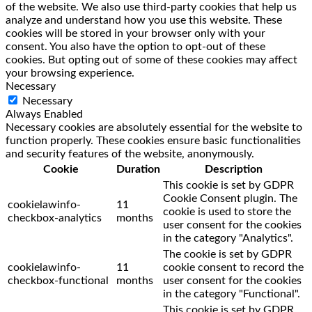
of the website. We also use third-party cookies that help us
analyze and understand how you use this website. These
cookies will be stored in your browser only with your
consent. You also have the option to opt-out of these
cookies. But opting out of some of these cookies may affect
your browsing experience.
Necessary
Necessary
Always Enabled
Necessary cookies are absolutely essential for the website to
function properly. These cookies ensure basic functionalities
and security features of the website, anonymously.
Cookie
Duration
Description
This cookie is set by GDPR
Cookie Consent plugin. The
cookielawinfo-
11
cookie is used to store the
checkbox-analytics
months
user consent for the cookies
in the category "Analytics".
The cookie is set by GDPR
cookielawinfo-
11
cookie consent to record the
checkbox-functional
months
user consent for the cookies
in the category "Functional".
This cookie is set by GDPR