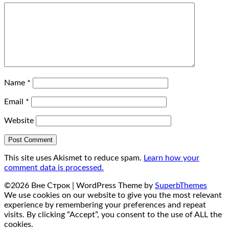
Name
*
Email
*
Website
This site uses Akismet to reduce spam.
Learn how your
comment data is processed.
©2026 Вне Строк
| WordPress Theme by
SuperbThemes
We use cookies on our website to give you the most relevant
experience by remembering your preferences and repeat
visits. By clicking “Accept”, you consent to the use of ALL the
cookies.