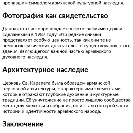
пропавшим символом армянской культурной наследия.
Фотография как свидетельство
Данная статья сопровождается фотографиями церкви,
сделанными в 1987 году. Эти редкие снимки
представляет особую ценность, так как они те из
немногих физических доказательств существования этого
здания, являющегося важной частью армянского
духовного наследия.
Архитектурное наследие
Церковь Св. Карапета была образцом армянской
церковной архитектуры, с характерными элементами,
которые отражают глубокие духовные и культурные
традиции. Её уничтожение не просто лишило сообщество
места для молитвы и собрания, но и стало потерей части
истории и идентичности армянского народа.
Заключение