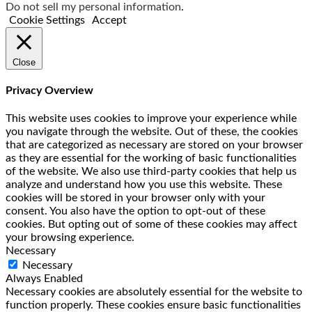
Do not sell my personal information
.
Cookie Settings
Accept
Close
Privacy Overview
This website uses cookies to improve your experience while
you navigate through the website. Out of these, the cookies
that are categorized as necessary are stored on your browser
as they are essential for the working of basic functionalities
of the website. We also use third-party cookies that help us
analyze and understand how you use this website. These
cookies will be stored in your browser only with your
consent. You also have the option to opt-out of these
cookies. But opting out of some of these cookies may affect
your browsing experience.
Necessary
Necessary
Always Enabled
Necessary cookies are absolutely essential for the website to
function properly. These cookies ensure basic functionalities