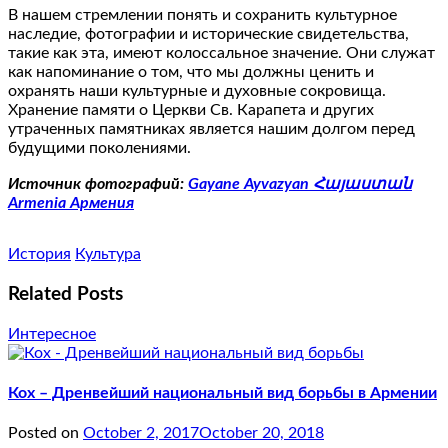
В нашем стремлении понять и сохранить культурное
наследие, фотографии и исторические свидетельства,
такие как эта, имеют колоссальное значение. Они служат
как напоминание о том, что мы должны ценить и
охранять наши культурные и духовные сокровища.
Хранение памяти о Церкви Св. Карапета и других
утраченных памятниках является нашим долгом перед
будущими поколениями.
Источник фотографий:
Gayane Ayvazyan Հայաստան
Armenia Армения
История
Культура
Related Posts
Интересное
Кох – Дренвейший национальный вид борьбы в Армении
Posted on
October 2, 2017
October 20, 2018