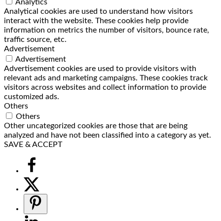
Analytics
Analytical cookies are used to understand how visitors
interact with the website. These cookies help provide
information on metrics the number of visitors, bounce rate,
traffic source, etc.
Advertisement
Advertisement
Advertisement cookies are used to provide visitors with
relevant ads and marketing campaigns. These cookies track
visitors across websites and collect information to provide
customized ads.
Others
Others
Other uncategorized cookies are those that are being
analyzed and have not been classified into a category as yet.
SAVE & ACCEPT