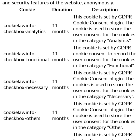
and security features of the website, anonymously.
Cookie
Duration
Description
This cookie is set by GDPR
Cookie Consent plugin. The
cookielawinfo-
11
cookie is used to store the
checkbox-analytics
months
user consent for the cookies
in the category "Analytics".
The cookie is set by GDPR
cookielawinfo-
11
cookie consent to record the
checkbox-functional
months
user consent for the cookies
in the category "Functional".
This cookie is set by GDPR
Cookie Consent plugin. The
cookielawinfo-
11
cookies is used to store the
checkbox-necessary
months
user consent for the cookies
in the category "Necessary".
This cookie is set by GDPR
Cookie Consent plugin. The
cookielawinfo-
11
cookie is used to store the
checkbox-others
months
user consent for the cookies
in the category "Other.
This cookie is set by GDPR