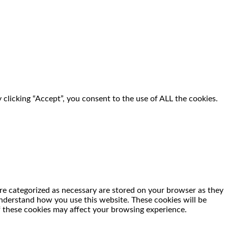
clicking “Accept”, you consent to the use of ALL the cookies.
re categorized as necessary are stored on your browser as they
 understand how you use this website. These cookies will be
f these cookies may affect your browsing experience.