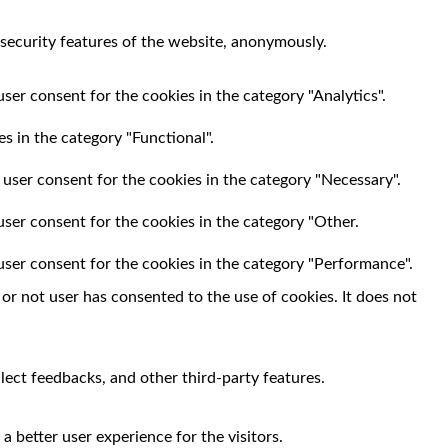
 security features of the website, anonymously.
ser consent for the cookies in the category "Analytics".
s in the category "Functional".
 user consent for the cookies in the category "Necessary".
user consent for the cookies in the category "Other.
user consent for the cookies in the category "Performance".
r not user has consented to the use of cookies. It does not
llect feedbacks, and other third-party features.
 better user experience for the visitors.