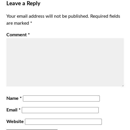
Leave a Reply
Your email address will not be published.
Required fields
are marked
*
Comment
*
Name
*
Email
*
Website