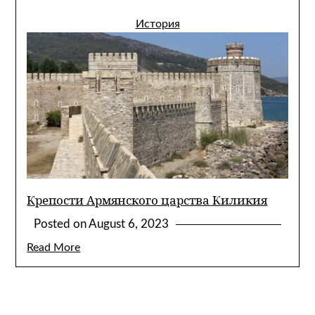
История
Крепости Армянского царства Киликия
Posted on
August 6, 2023
Read More