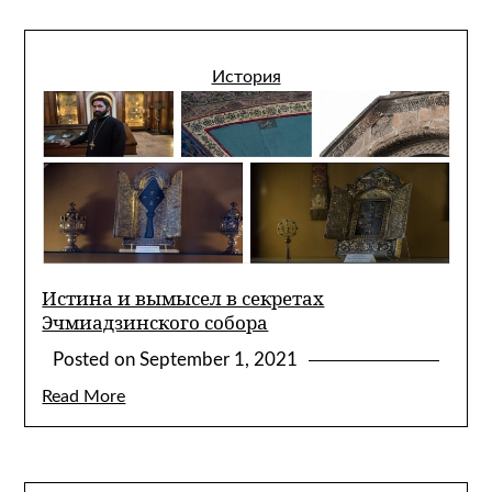
История
Истина и вымысел в секретах
Эчмиадзинского собора
Posted on
September 1, 2021
Read More