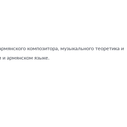
рмянского композитора, музыкального теоретика и
 и армянском языке.