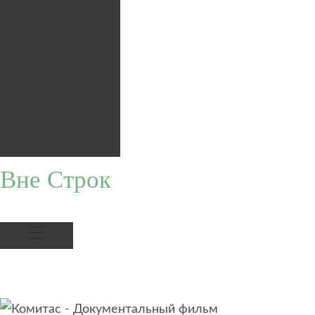
Вне Строк