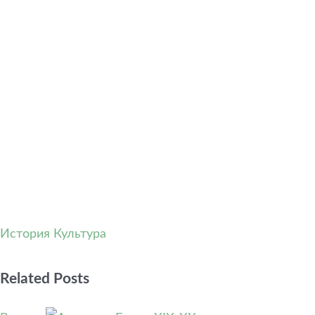
История
Культура
Related Posts