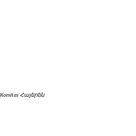
Komitas Հայերեն