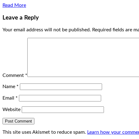
Read More
Leave a Reply
Your email address will not be published.
Required fields are 
Comment
*
Name
*
Email
*
Website
This site uses Akismet to reduce spam.
Learn how your comment