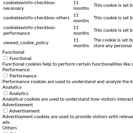
cookielawinfo-checkbox-
11
This cookie is set
necessary
months
11
cookielawinfo-checkbox-others
This cookie is set
months
cookielawinfo-checkbox-
11
This cookie is set
performance
months
11
The cookie is set 
viewed_cookie_policy
months
store any personal 
Functional
Functional
Functional cookies help to perform certain functionalities like
Performance
Performance
Performance cookies are used to understand and analyze the key
Analytics
Analytics
Analytical cookies are used to understand how visitors interact
Advertisement
Advertisement
Advertisement cookies are used to provide visitors with releva
ads.
Others