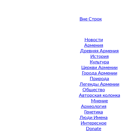
Вне Строк
Новости
Армения
Древняя Армения
История
Культура
Церкви Армении
Города Армении
Природа
Легенды Армении
Общество
Авторская колонка
Мнение
Археология
Генетика
Люди Имена
Интересное
Donate