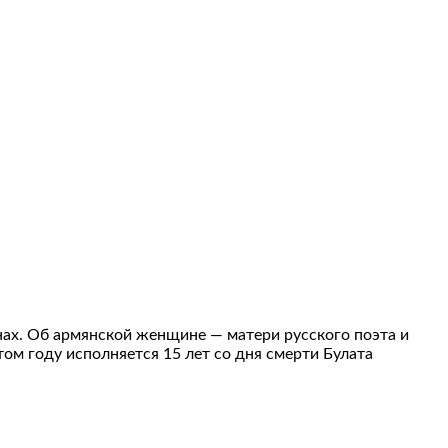
нах. Об армянской женщине — матери русского поэта и
м году исполняется 15 лет со дня смерти Булата