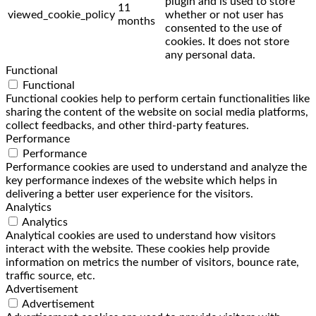
plugin and is used to store
11
viewed_cookie_policy
whether or not user has
months
consented to the use of
cookies. It does not store
any personal data.
Functional
Functional
Functional cookies help to perform certain functionalities like
sharing the content of the website on social media platforms,
collect feedbacks, and other third-party features.
Performance
Performance
Performance cookies are used to understand and analyze the
key performance indexes of the website which helps in
delivering a better user experience for the visitors.
Analytics
Analytics
Analytical cookies are used to understand how visitors
interact with the website. These cookies help provide
information on metrics the number of visitors, bounce rate,
traffic source, etc.
Advertisement
Advertisement