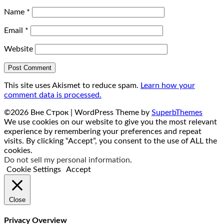
Name
*
Email
*
Website
This site uses Akismet to reduce spam.
Learn how your
comment data is processed.
©2026 Вне Строк
| WordPress Theme by
SuperbThemes
We use cookies on our website to give you the most relevant
experience by remembering your preferences and repeat
visits. By clicking “Accept”, you consent to the use of ALL the
cookies.
Do not sell my personal information
.
Cookie Settings
Accept
Close
Privacy Overview