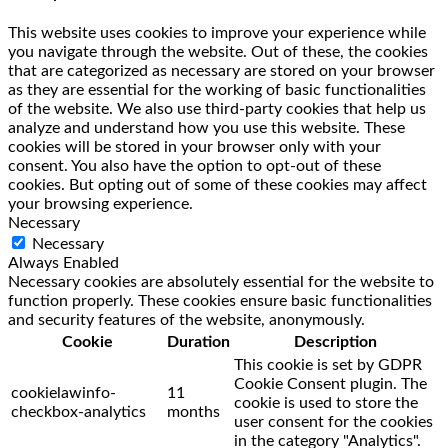
This website uses cookies to improve your experience while
you navigate through the website. Out of these, the cookies
that are categorized as necessary are stored on your browser
as they are essential for the working of basic functionalities
of the website. We also use third-party cookies that help us
analyze and understand how you use this website. These
cookies will be stored in your browser only with your
consent. You also have the option to opt-out of these
cookies. But opting out of some of these cookies may affect
your browsing experience.
Necessary
Necessary
Always Enabled
Necessary cookies are absolutely essential for the website to
function properly. These cookies ensure basic functionalities
and security features of the website, anonymously.
Cookie
Duration
Description
This cookie is set by GDPR
Cookie Consent plugin. The
cookielawinfo-
11
cookie is used to store the
checkbox-analytics
months
user consent for the cookies
in the category "Analytics".