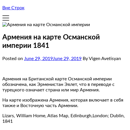
Вне Строк
Армения на карте Османской
империи 1841
Posted on
June 29, 2019
June 29, 2019
By Vigen Avetisyan
Армения на Британской карте Османской империи
обозначена, как Эрменистан Эялет, что в переводе с
турецкого означает страна или мир Армения.
На карте изображена Армения, которая включает в себя
также и Восточную часть Армении.
Lizars, William Home, Atlas Map, Edinburgh,London; Dublin,
1841