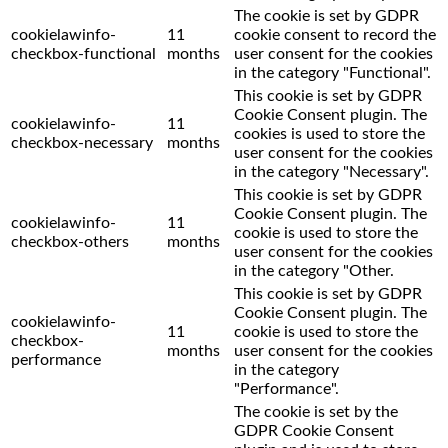
The cookie is set by GDPR
cookielawinfo-
11
cookie consent to record the
checkbox-functional
months
user consent for the cookies
in the category "Functional".
This cookie is set by GDPR
Cookie Consent plugin. The
cookielawinfo-
11
cookies is used to store the
checkbox-necessary
months
user consent for the cookies
in the category "Necessary".
This cookie is set by GDPR
Cookie Consent plugin. The
cookielawinfo-
11
cookie is used to store the
checkbox-others
months
user consent for the cookies
in the category "Other.
This cookie is set by GDPR
Cookie Consent plugin. The
cookielawinfo-
11
cookie is used to store the
checkbox-
months
user consent for the cookies
performance
in the category
"Performance".
The cookie is set by the
GDPR Cookie Consent