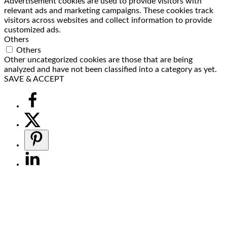
Advertisement cookies are used to provide visitors with
relevant ads and marketing campaigns. These cookies track
visitors across websites and collect information to provide
customized ads.
Others
Others
Other uncategorized cookies are those that are being
analyzed and have not been classified into a category as yet.
SAVE & ACCEPT