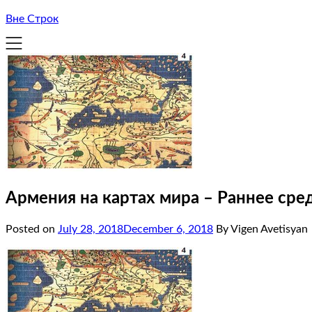
Вне Строк
Армения на картах мира – Раннее сре
Posted on
July 28, 2018
December 6, 2018
By Vigen Avetisyan