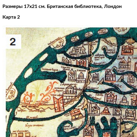
Размеры 17х21 см. Британская библиотека, Лондон
Карта 2