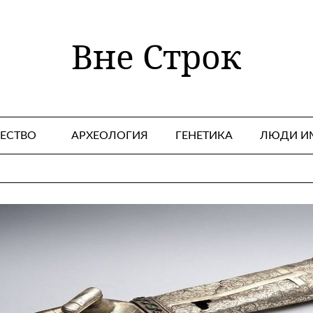
Вне Строк
ЕСТВО
АРХЕОЛОГИЯ
ГЕНЕТИКА
ЛЮДИ И