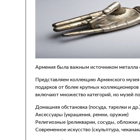
Армения была важным источником металла с 
Представляем коллекцию Армянского музея 
подарков от более крупных коллекционеров 
включают множество категорий, но музей по
Домашняя обстановка (посуда, тарелки и др.
Аксессуары (украшения, ремни, оружие)
Религиозные (реликварии, сосуды, обложки 
Современное искусство (скульптура, чеканак