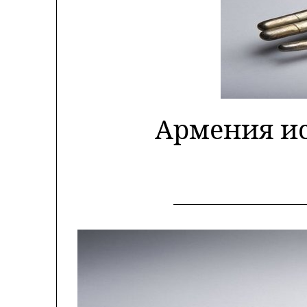
Армения ис