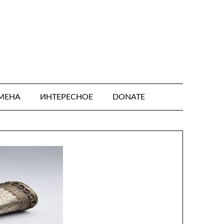
МЕНА
ИНТЕРЕСНОЕ
DONATE