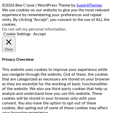
©2026 Вне Строк
| WordPress Theme by
SuperbThemes
We use cookies on our website to give you the most relevant
experience by remembering your preferences and repeat
visits. By clicking “Accept”, you consent to the use of ALL the
cookies.
Do not sell my personal information
.
Cookie Settings
Accept
Close
Privacy Overview
This website uses cookies to improve your experience while
you navigate through the website. Out of these, the cookies
that are categorized as necessary are stored on your browser
as they are essential for the working of basic functionalities
of the website. We also use third-party cookies that help us
analyze and understand how you use this website. These
cookies will be stored in your browser only with your
consent. You also have the option to opt-out of these
cookies. But opting out of some of these cookies may affect
your browsing experience.