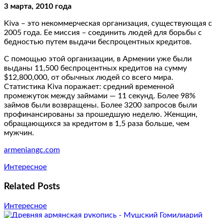
3 марта, 2010 года
Kiva – это некоммерческая организация, существующая с
2005 года. Ее миссия – соединить людей для борьбы с
бедностью путем выдачи беспроцентных кредитов.
С помощью этой организации, в Армении уже были
выданы 11,500 беспроцентных кредитов на сумму
$12,800,000, от обычных людей со всего мира.
Статистика Kiva поражает: средний временной
промежуток между займами — 11 секунд. Более 98%
займов были возвращены. Более 3200 запросов были
профинансированы за прошедшую неделю. Женщин,
обращающихся за кредитом в 1,5 раза больше, чем
мужчин.
armeniangc.com
Интересное
Related Posts
Интересное