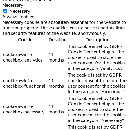
Necessary
Necessary
Always Enabled
Necessary cookies are absolutely essential for the website to
function properly. These cookies ensure basic functionalities
and security features of the website, anonymously.
Cookie
Duration
Description
This cookie is set by GDPR
Cookie Consent plugin. The
cookielawinfo-
11
cookie is used to store the
checkbox-analytics
months
user consent for the cookies
in the category "Analytics".
The cookie is set by GDPR
cookielawinfo-
11
cookie consent to record the
checkbox-functional
months
user consent for the cookies
in the category "Functional".
This cookie is set by GDPR
Cookie Consent plugin. The
cookielawinfo-
11
cookies is used to store the
checkbox-necessary
months
user consent for the cookies
in the category "Necessary".
This cookie is set by GDPR