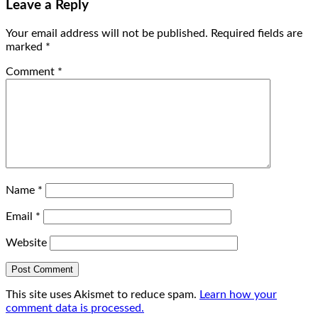
Leave a Reply
Your email address will not be published.
Required fields are
marked
*
Comment
*
Name
*
Email
*
Website
This site uses Akismet to reduce spam.
Learn how your
comment data is processed.