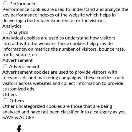
Performance
Performance cookies are used to understand and analyze the
key performance indexes of the website which helps in
delivering a better user experience for the visitors.
Analytics
Analytics
Analytical cookies are used to understand how visitors
interact with the website. These cookies help provide
information on metrics the number of visitors, bounce rate,
traffic source, etc.
Advertisement
Advertisement
Advertisement cookies are used to provide visitors with
relevant ads and marketing campaigns. These cookies track
visitors across websites and collect information to provide
customized ads.
Others
Others
Other uncategorized cookies are those that are being
analyzed and have not been classified into a category as yet.
SAVE & ACCEPT