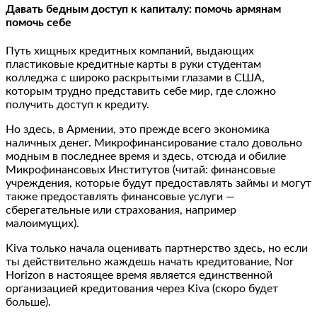
Давать бедным доступ к капиталу: помочь армянам
помочь себе
Путь хищных кредитных компаний, выдающих
пластиковые кредитные карты в руки студентам
колледжа с широко раскрытыми глазами в США,
которым трудно представить себе мир, где сложно
получить доступ к кредиту.
Но здесь, в Армении, это прежде всего экономика
наличных денег. Микрофинансирование стало довольно
модным в последнее время и здесь, отсюда и обилие
Микрофинансовых Институтов (читай: финансовые
учреждения, которые будут предоставлять займы и могут
также предоставлять финансовые услуги —
сберегательные или страхования, например
малоимущих).
Kiva только начала оценивать партнерство здесь, но если
ты действительно жаждешь начать кредитование, Nor
Horizon в настоящее время является единственной
организацией кредитования через Kiva (скоро будет
больше).