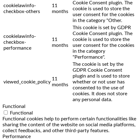
Cookie Consent plugin. The
cookielawinfo-
11
cookie is used to store the
checkbox-others
months
user consent for the cookies
in the category "Other.
This cookie is set by GDPR
Cookie Consent plugin. The
cookielawinfo-
11
cookie is used to store the
checkbox-
months
user consent for the cookies
performance
in the category
"Performance".
The cookie is set by the
GDPR Cookie Consent
plugin and is used to store
11
viewed_cookie_policy
whether or not user has
months
consented to the use of
cookies. It does not store
any personal data.
Functional
Functional
Functional cookies help to perform certain functionalities like
sharing the content of the website on social media platforms,
collect feedbacks, and other third-party features.
Performance