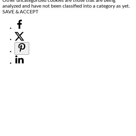
Other uncategorized cookies are those that are being
analyzed and have not been classified into a category as yet.
SAVE & ACCEPT