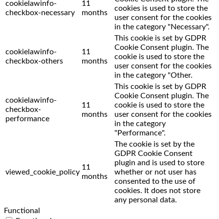
cookielawinfo-
11
cookies is used to store the
checkbox-necessary
months
user consent for the cookies
in the category "Necessary".
This cookie is set by GDPR
Cookie Consent plugin. The
cookielawinfo-
11
cookie is used to store the
checkbox-others
months
user consent for the cookies
in the category "Other.
This cookie is set by GDPR
Cookie Consent plugin. The
cookielawinfo-
11
cookie is used to store the
checkbox-
months
user consent for the cookies
performance
in the category
"Performance".
The cookie is set by the
GDPR Cookie Consent
plugin and is used to store
11
viewed_cookie_policy
whether or not user has
months
consented to the use of
cookies. It does not store
any personal data.
Functional