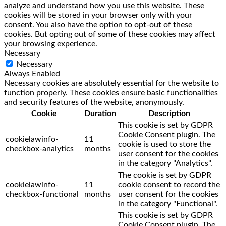
analyze and understand how you use this website. These
cookies will be stored in your browser only with your
consent. You also have the option to opt-out of these
cookies. But opting out of some of these cookies may affect
your browsing experience.
Necessary
Necessary
Always Enabled
Necessary cookies are absolutely essential for the website to
function properly. These cookies ensure basic functionalities
and security features of the website, anonymously.
Cookie
Duration
Description
This cookie is set by GDPR
Cookie Consent plugin. The
cookielawinfo-
11
cookie is used to store the
checkbox-analytics
months
user consent for the cookies
in the category "Analytics".
The cookie is set by GDPR
cookielawinfo-
11
cookie consent to record the
checkbox-functional
months
user consent for the cookies
in the category "Functional".
This cookie is set by GDPR
Cookie Consent plugin. The