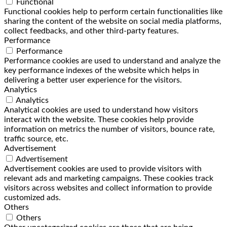
Functional
Functional cookies help to perform certain functionalities like
sharing the content of the website on social media platforms,
collect feedbacks, and other third-party features.
Performance
Performance
Performance cookies are used to understand and analyze the
key performance indexes of the website which helps in
delivering a better user experience for the visitors.
Analytics
Analytics
Analytical cookies are used to understand how visitors
interact with the website. These cookies help provide
information on metrics the number of visitors, bounce rate,
traffic source, etc.
Advertisement
Advertisement
Advertisement cookies are used to provide visitors with
relevant ads and marketing campaigns. These cookies track
visitors across websites and collect information to provide
customized ads.
Others
Others