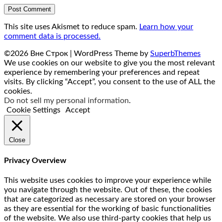
This site uses Akismet to reduce spam.
Learn how your
comment data is processed.
©2026 Вне Строк
| WordPress Theme by
SuperbThemes
We use cookies on our website to give you the most relevant
experience by remembering your preferences and repeat
visits. By clicking “Accept”, you consent to the use of ALL the
cookies.
Do not sell my personal information
.
Cookie Settings
Accept
Close
Privacy Overview
This website uses cookies to improve your experience while
you navigate through the website. Out of these, the cookies
that are categorized as necessary are stored on your browser
as they are essential for the working of basic functionalities
of the website. We also use third-party cookies that help us