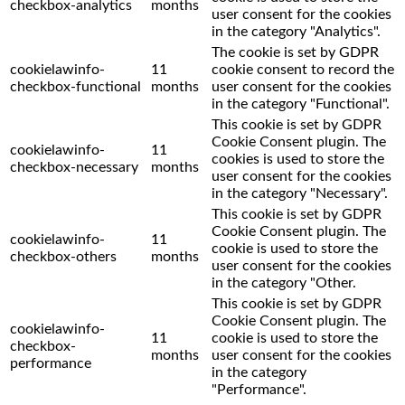
checkbox-analytics
months
user consent for the cookies
in the category "Analytics".
The cookie is set by GDPR
cookielawinfo-
11
cookie consent to record the
checkbox-functional
months
user consent for the cookies
in the category "Functional".
This cookie is set by GDPR
Cookie Consent plugin. The
cookielawinfo-
11
cookies is used to store the
checkbox-necessary
months
user consent for the cookies
in the category "Necessary".
This cookie is set by GDPR
Cookie Consent plugin. The
cookielawinfo-
11
cookie is used to store the
checkbox-others
months
user consent for the cookies
in the category "Other.
This cookie is set by GDPR
Cookie Consent plugin. The
cookielawinfo-
11
cookie is used to store the
checkbox-
months
user consent for the cookies
performance
in the category
"Performance".