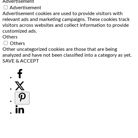
Advertisement
Advertisement
Advertisement cookies are used to provide visitors with
relevant ads and marketing campaigns. These cookies track
visitors across websites and collect information to provide
customized ads.
Others
Others
Other uncategorized cookies are those that are being
analyzed and have not been classified into a category as yet.
SAVE & ACCEPT