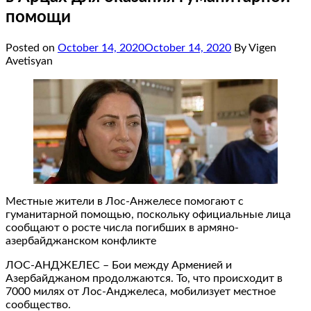
помощи
Posted on
October 14, 2020
October 14, 2020
By Vigen
Avetisyan
Местные жители в Лос-Анжелесе помогают с
гуманитарной помощью, поскольку официальные лица
сообщают о росте числа погибших в армяно-
азербайджанском конфликте
ЛОС-АНДЖЕЛЕС – Бои между Арменией и
Азербайджаном продолжаются. То, что происходит в
7000 милях от Лос-Анджелеса, мобилизует местное
сообщество.