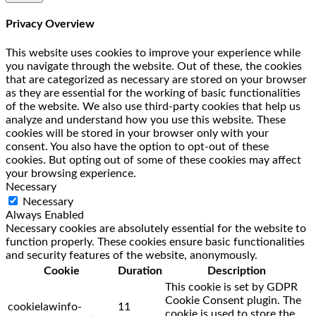
Privacy Overview
This website uses cookies to improve your experience while
you navigate through the website. Out of these, the cookies
that are categorized as necessary are stored on your browser
as they are essential for the working of basic functionalities
of the website. We also use third-party cookies that help us
analyze and understand how you use this website. These
cookies will be stored in your browser only with your
consent. You also have the option to opt-out of these
cookies. But opting out of some of these cookies may affect
your browsing experience.
Necessary
Necessary
Always Enabled
Necessary cookies are absolutely essential for the website to
function properly. These cookies ensure basic functionalities
and security features of the website, anonymously.
Cookie
Duration
Description
This cookie is set by GDPR
Cookie Consent plugin. The
cookielawinfo-
11
cookie is used to store the