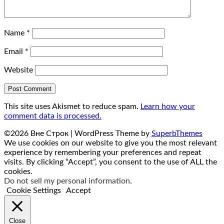
Name
*
Email
*
Website
This site uses Akismet to reduce spam.
Learn how your
comment data is processed.
©2026 Вне Строк
| WordPress Theme by
SuperbThemes
We use cookies on our website to give you the most relevant
experience by remembering your preferences and repeat
visits. By clicking “Accept”, you consent to the use of ALL the
cookies.
Do not sell my personal information
.
Cookie Settings
Accept
Close