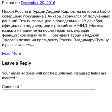
Posted on
December 20, 2016
Посол России в Турции Андрей Карлов, на которого было
совершено покушение в Анкаре, скончался от полученных
ранений. Эту информацию в понедельник, 19 декабря,
официально подтвердили в российском МИД. Москва
назвала нападение на посла терактом, передает
французское издание RFI Президент Турции Реджеп
Эрдоган позвонил президенту России Владимиру Путину
и рассказал ему…
Read More
Leave a Reply
Your email address will not be published.
Required fields are
marked
*
Comment
*