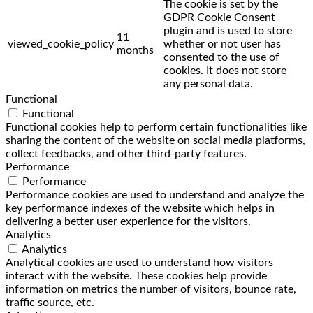
The cookie is set by the
GDPR Cookie Consent
plugin and is used to store
11
viewed_cookie_policy
whether or not user has
months
consented to the use of
cookies. It does not store
any personal data.
Functional
Functional
Functional cookies help to perform certain functionalities like
sharing the content of the website on social media platforms,
collect feedbacks, and other third-party features.
Performance
Performance
Performance cookies are used to understand and analyze the
key performance indexes of the website which helps in
delivering a better user experience for the visitors.
Analytics
Analytics
Analytical cookies are used to understand how visitors
interact with the website. These cookies help provide
information on metrics the number of visitors, bounce rate,
traffic source, etc.