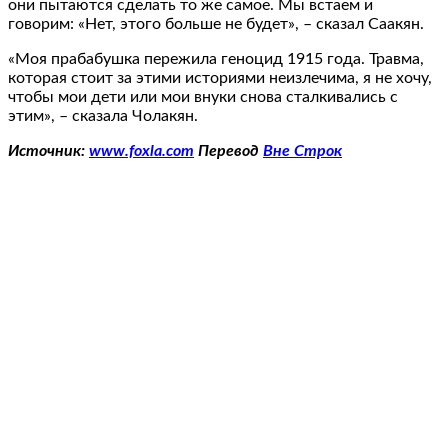
они пытаются сделать то же самое. Мы встаем и
говорим: «Нет, этого больше не будет», – сказал Саакян.
«Моя прабабушка пережила геноцид 1915 года. Травма,
которая стоит за этими историями неизлечима, я не хочу,
чтобы мои дети или мои внуки снова сталкивались с
этим», – сказала Чолакян.
Источник:
www.foxla.com
Перевод
Вне Строк