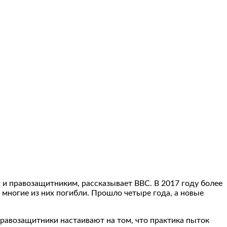
 и правозащитниким, рассказывает ВВС. В 2017 году более
 многие из них погибли. Прошло четыре года, а новые
авозащитники настаивают на том, что практика пыток