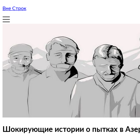
Вне Строк
Шокирующие истории о пытках в Азе