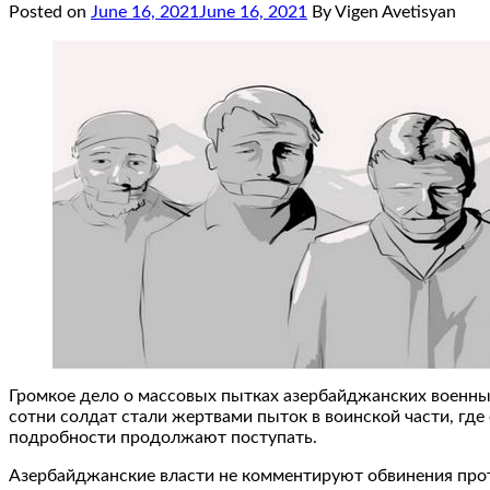
Posted on
June 16, 2021
June 16, 2021
By Vigen Avetisyan
Громкое дело о массовых пытках азербайджанских военных,
сотни солдат стали жертвами пыток в воинской части, где
подробности продолжают поступать.
Азербайджанские власти не комментируют обвинения прот