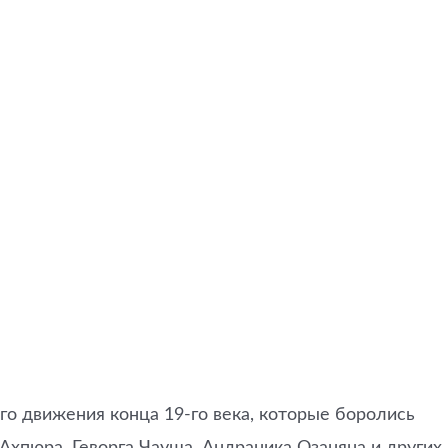
го движения конца 19-го века, которые боролись