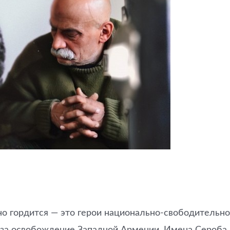
но гордится — это герои национально-свободительно