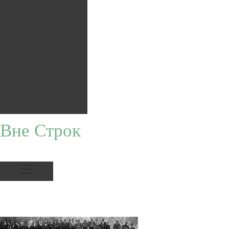
Вне Строк