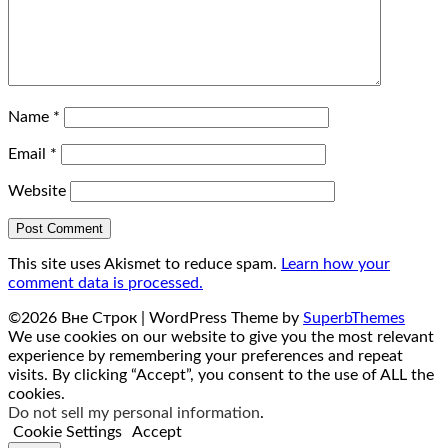
Name
*
Email
*
Website
This site uses Akismet to reduce spam.
Learn how your
comment data is processed.
©2026 Вне Строк
| WordPress Theme by
SuperbThemes
We use cookies on our website to give you the most relevant
experience by remembering your preferences and repeat
visits. By clicking “Accept”, you consent to the use of ALL the
cookies.
Do not sell my personal information
.
Cookie Settings
Accept