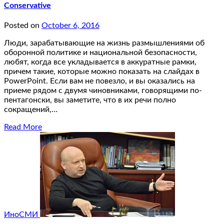
Conservative
Posted on
October 6, 2016
Люди, зарабатывающие на жизнь размышлениями об
оборонной политике и национальной безопасности,
любят, когда все укладывается в аккуратные рамки,
причем такие, которые можно показать на слайдах в
PowerPoint. Если вам не повезло, и вы оказались на
приеме рядом с двумя чиновниками, говорящими по-
пентагонски, вы заметите, что в их речи полно
сокращений,…
Read More
ИноСМИ