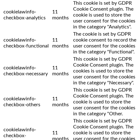
This cookie is set by GDPR
Cookie Consent plugin. The
cookielawinfo-
11
cookie is used to store the
checkbox-analytics
months
user consent for the cookies
in the category "Analytics".
The cookie is set by GDPR
cookielawinfo-
11
cookie consent to record the
checkbox-functional
months
user consent for the cookies
in the category "Functional".
This cookie is set by GDPR
Cookie Consent plugin. The
cookielawinfo-
11
cookies is used to store the
checkbox-necessary
months
user consent for the cookies
in the category "Necessary".
This cookie is set by GDPR
Cookie Consent plugin. The
cookielawinfo-
11
cookie is used to store the
checkbox-others
months
user consent for the cookies
in the category "Other.
This cookie is set by GDPR
Cookie Consent plugin. The
cookielawinfo-
11
cookie is used to store the
checkbox-
months
user consent for the cookies