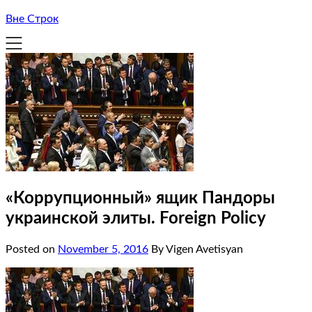
Вне Строк
«Коррупционный» ящик Пандоры
украинской элиты. Foreign Policy
Posted on
November 5, 2016
By Vigen Avetisyan