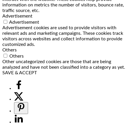
information on metrics the number of visitors, bounce rate,
traffic source, etc.
Advertisement
Advertisement
Advertisement cookies are used to provide visitors with
relevant ads and marketing campaigns. These cookies track
visitors across websites and collect information to provide
customized ads.
Others
Others
Other uncategorized cookies are those that are being
analyzed and have not been classified into a category as yet.
SAVE & ACCEPT