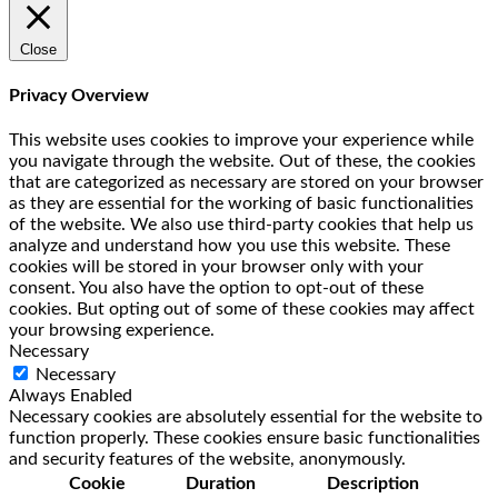
Close
Privacy Overview
This website uses cookies to improve your experience while
you navigate through the website. Out of these, the cookies
that are categorized as necessary are stored on your browser
as they are essential for the working of basic functionalities
of the website. We also use third-party cookies that help us
analyze and understand how you use this website. These
cookies will be stored in your browser only with your
consent. You also have the option to opt-out of these
cookies. But opting out of some of these cookies may affect
your browsing experience.
Necessary
Necessary
Always Enabled
Necessary cookies are absolutely essential for the website to
function properly. These cookies ensure basic functionalities
and security features of the website, anonymously.
Cookie
Duration
Description