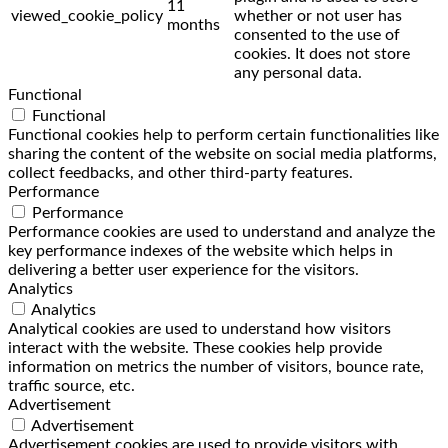
11
viewed_cookie_policy
whether or not user has
months
consented to the use of
cookies. It does not store
any personal data.
Functional
Functional
Functional cookies help to perform certain functionalities like
sharing the content of the website on social media platforms,
collect feedbacks, and other third-party features.
Performance
Performance
Performance cookies are used to understand and analyze the
key performance indexes of the website which helps in
delivering a better user experience for the visitors.
Analytics
Analytics
Analytical cookies are used to understand how visitors
interact with the website. These cookies help provide
information on metrics the number of visitors, bounce rate,
traffic source, etc.
Advertisement
Advertisement
Advertisement cookies are used to provide visitors with