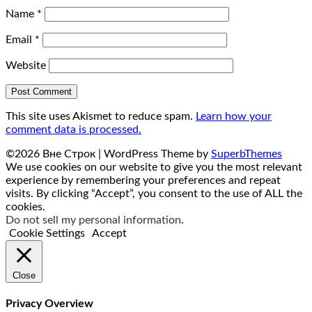
Name
*
Email
*
Website
This site uses Akismet to reduce spam.
Learn how your
comment data is processed.
©2026 Вне Строк
| WordPress Theme by
SuperbThemes
We use cookies on our website to give you the most relevant
experience by remembering your preferences and repeat
visits. By clicking “Accept”, you consent to the use of ALL the
cookies.
Do not sell my personal information
.
Cookie Settings
Accept
Close
Privacy Overview