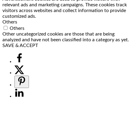
relevant ads and marketing campaigns. These cookies track
visitors across websites and collect information to provide
customized ads.
Others
Others
Other uncategorized cookies are those that are being
analyzed and have not been classified into a category as yet.
SAVE & ACCEPT