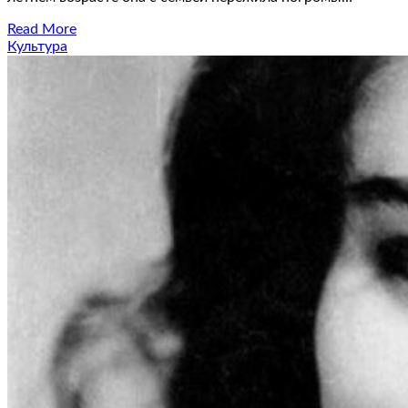
Read More
Культура