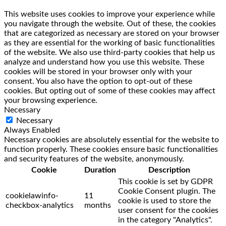
This website uses cookies to improve your experience while
you navigate through the website. Out of these, the cookies
that are categorized as necessary are stored on your browser
as they are essential for the working of basic functionalities
of the website. We also use third-party cookies that help us
analyze and understand how you use this website. These
cookies will be stored in your browser only with your
consent. You also have the option to opt-out of these
cookies. But opting out of some of these cookies may affect
your browsing experience.
Necessary
Necessary
Always Enabled
Necessary cookies are absolutely essential for the website to
function properly. These cookies ensure basic functionalities
and security features of the website, anonymously.
Cookie
Duration
Description
This cookie is set by GDPR
Cookie Consent plugin. The
cookielawinfo-
11
cookie is used to store the
checkbox-analytics
months
user consent for the cookies
in the category "Analytics".