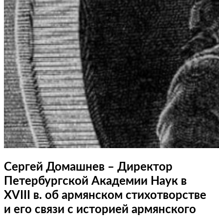
Сергей Домашнев – Директор
Петербургской Академии Наук в
XVIII в. об армянском стихотворстве
и его связи с историей армянского