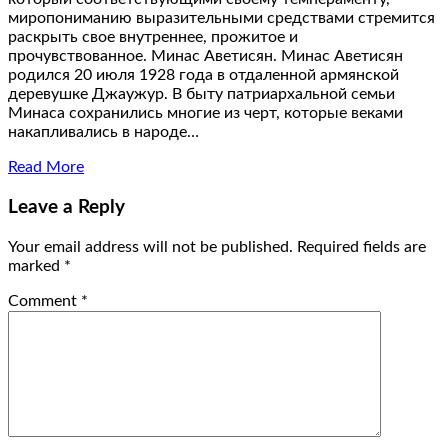
миропониманию выразительными средствами стремится
раскрыть свое внутреннее, прожитое и
прочувствованное. Минас Аветисян. Минас Аветисян
родился 20 июля 1928 года в отдаленной армянской
деревушке Джаужур. В быту патриархальной семьи
Минаса сохранились многие из черт, которые веками
накапливались в народе…
Read More
Leave a Reply
Your email address will not be published.
Required fields are
marked
*
Comment
*