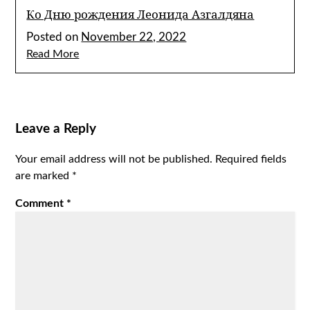
Ко Дню рождения Леонида Азгалдяна
Posted on
November 22, 2022
Read More
Leave a Reply
Your email address will not be published.
Required fields
are marked
*
Comment
*