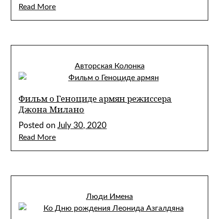
Read More
Авторская Колонка
Фильм о Геноциде армян режиссера
Джона Милано
Posted on
July 30, 2020
Read More
Люди Имена