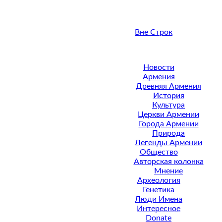
Вне Строк
Новости
Армения
Древняя Армения
История
Культура
Церкви Армении
Города Армении
Природа
Легенды Армении
Общество
Авторская колонка
Мнение
Археология
Генетика
Люди Имена
Интересное
Donate