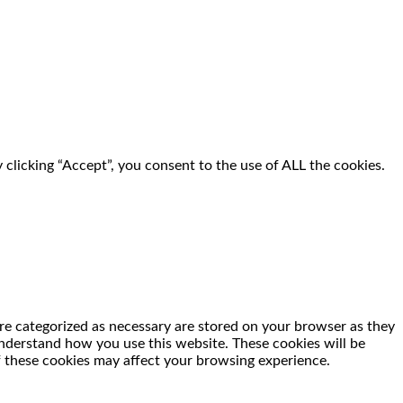
clicking “Accept”, you consent to the use of ALL the cookies.
re categorized as necessary are stored on your browser as they
 understand how you use this website. These cookies will be
f these cookies may affect your browsing experience.