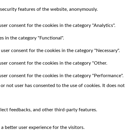
 security features of the website, anonymously.
ser consent for the cookies in the category "Analytics".
s in the category "Functional".
 user consent for the cookies in the category "Necessary".
user consent for the cookies in the category "Other.
user consent for the cookies in the category "Performance".
r not user has consented to the use of cookies. It does not
llect feedbacks, and other third-party features.
 better user experience for the visitors.