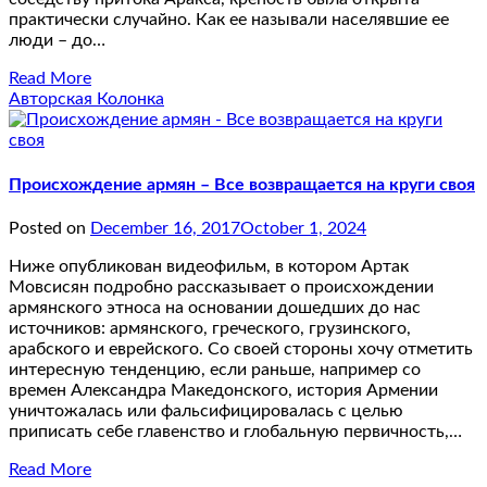
практически случайно. Как ее называли населявшие ее
люди – до…
Read More
Авторская Колонка
Происхождение армян – Все возвращается на круги своя
Posted on
December 16, 2017
October 1, 2024
Ниже опубликован видеофильм, в котором Артак
Мовсисян подробно рассказывает о происхождении
армянского этноса на основании дошедших до нас
источников: армянского, греческого, грузинского,
арабского и еврейского. Со своей стороны хочу отметить
интересную тенденцию, если раньше, например со
времен Александра Македонского, история Армении
уничтожалась или фальсифицировалась с целью
приписать себе главенство и глобальную первичность,…
Read More