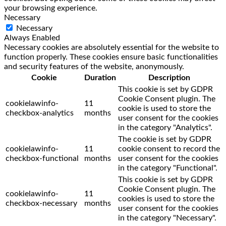
your browsing experience.
Necessary
Necessary
Always Enabled
Necessary cookies are absolutely essential for the website to
function properly. These cookies ensure basic functionalities
and security features of the website, anonymously.
Cookie
Duration
Description
This cookie is set by GDPR
Cookie Consent plugin. The
cookielawinfo-
11
cookie is used to store the
checkbox-analytics
months
user consent for the cookies
in the category "Analytics".
The cookie is set by GDPR
cookielawinfo-
11
cookie consent to record the
checkbox-functional
months
user consent for the cookies
in the category "Functional".
This cookie is set by GDPR
Cookie Consent plugin. The
cookielawinfo-
11
cookies is used to store the
checkbox-necessary
months
user consent for the cookies
in the category "Necessary".