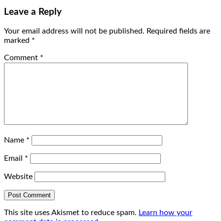
Leave a Reply
Your email address will not be published.
Required fields are
marked
*
Comment
*
Name
*
Email
*
Website
This site uses Akismet to reduce spam.
Learn how your