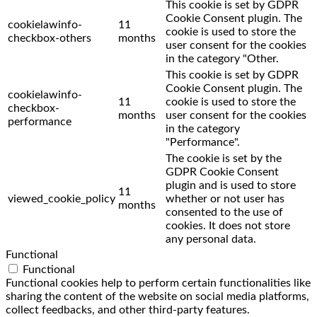
This cookie is set by GDPR
Cookie Consent plugin. The
cookielawinfo-
11
cookie is used to store the
checkbox-others
months
user consent for the cookies
in the category "Other.
This cookie is set by GDPR
Cookie Consent plugin. The
cookielawinfo-
11
cookie is used to store the
checkbox-
months
user consent for the cookies
performance
in the category
"Performance".
The cookie is set by the
GDPR Cookie Consent
plugin and is used to store
11
viewed_cookie_policy
whether or not user has
months
consented to the use of
cookies. It does not store
any personal data.
Functional
Functional
Functional cookies help to perform certain functionalities like
sharing the content of the website on social media platforms,
collect feedbacks, and other third-party features.