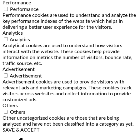
Performance
Performance
Performance cookies are used to understand and analyze the
key performance indexes of the website which helps in
delivering a better user experience for the visitors.
Analytics
Analytics
Analytical cookies are used to understand how visitors
interact with the website. These cookies help provide
information on metrics the number of visitors, bounce rate,
traffic source, etc.
Advertisement
Advertisement
Advertisement cookies are used to provide visitors with
relevant ads and marketing campaigns. These cookies track
visitors across websites and collect information to provide
customized ads.
Others
Others
Other uncategorized cookies are those that are being
analyzed and have not been classified into a category as yet.
SAVE & ACCEPT