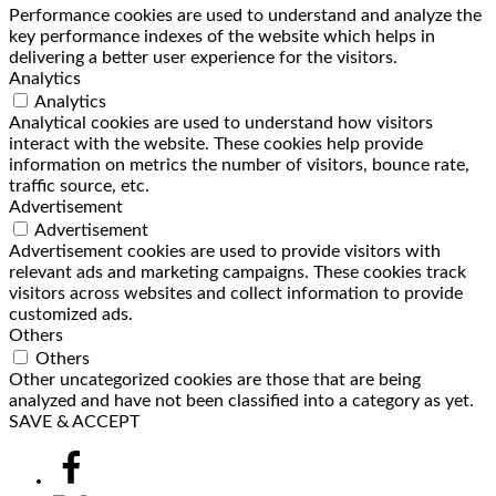
Performance cookies are used to understand and analyze the
key performance indexes of the website which helps in
delivering a better user experience for the visitors.
Analytics
Analytics
Analytical cookies are used to understand how visitors
interact with the website. These cookies help provide
information on metrics the number of visitors, bounce rate,
traffic source, etc.
Advertisement
Advertisement
Advertisement cookies are used to provide visitors with
relevant ads and marketing campaigns. These cookies track
visitors across websites and collect information to provide
customized ads.
Others
Others
Other uncategorized cookies are those that are being
analyzed and have not been classified into a category as yet.
SAVE & ACCEPT