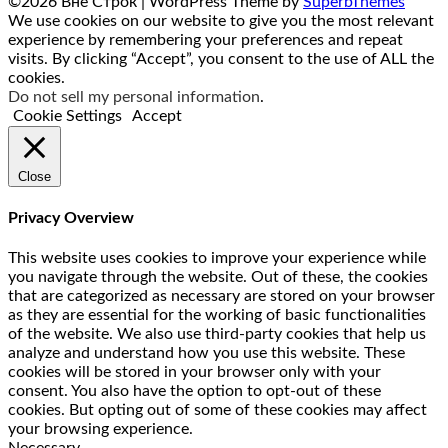
©2026 Вне Строк
| WordPress Theme by
SuperbThemes
We use cookies on our website to give you the most relevant
experience by remembering your preferences and repeat
visits. By clicking “Accept”, you consent to the use of ALL the
cookies.
Do not sell my personal information
.
Cookie Settings
Accept
Close
Privacy Overview
This website uses cookies to improve your experience while
you navigate through the website. Out of these, the cookies
that are categorized as necessary are stored on your browser
as they are essential for the working of basic functionalities
of the website. We also use third-party cookies that help us
analyze and understand how you use this website. These
cookies will be stored in your browser only with your
consent. You also have the option to opt-out of these
cookies. But opting out of some of these cookies may affect
your browsing experience.
Necessary