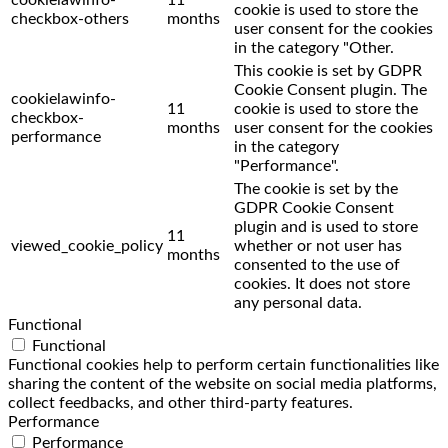
cookie is used to store the
checkbox-others
months
user consent for the cookies
in the category "Other.
This cookie is set by GDPR
Cookie Consent plugin. The
cookielawinfo-
11
cookie is used to store the
checkbox-
months
user consent for the cookies
performance
in the category
"Performance".
The cookie is set by the
GDPR Cookie Consent
plugin and is used to store
11
viewed_cookie_policy
whether or not user has
months
consented to the use of
cookies. It does not store
any personal data.
Functional
Functional
Functional cookies help to perform certain functionalities like
sharing the content of the website on social media platforms,
collect feedbacks, and other third-party features.
Performance
Performance