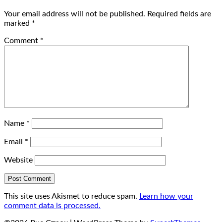
Your email address will not be published.
Required fields are
marked
*
Comment
*
Name
*
Email
*
Website
This site uses Akismet to reduce spam.
Learn how your
comment data is processed.