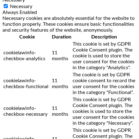
Necessary
Always Enabled
Necessary cookies are absolutely essential for the website to
function properly. These cookies ensure basic functionalities
and security features of the website, anonymously.
Cookie
Duration
Description
This cookie is set by GDPR
Cookie Consent plugin. The
cookielawinfo-
11
cookie is used to store the
checkbox-analytics
months
user consent for the cookies
in the category "Analytics".
The cookie is set by GDPR
cookielawinfo-
11
cookie consent to record the
checkbox-functional
months
user consent for the cookies
in the category "Functional".
This cookie is set by GDPR
Cookie Consent plugin. The
cookielawinfo-
11
cookies is used to store the
checkbox-necessary
months
user consent for the cookies
in the category "Necessary".
This cookie is set by GDPR
Cookie Consent plugin. The
cookielawinfo-
11