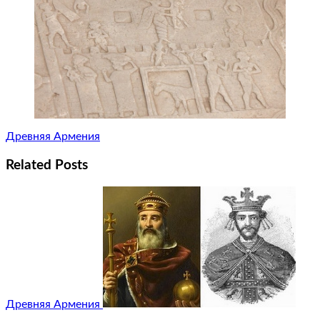
Древняя Армения
Related Posts
Древняя Армения