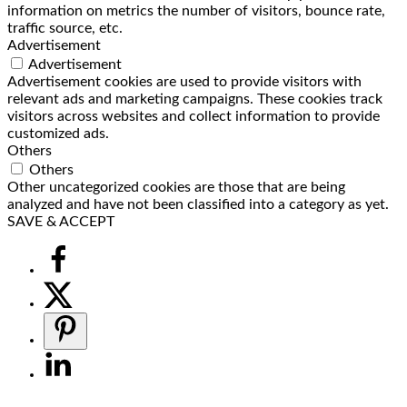
information on metrics the number of visitors, bounce rate,
traffic source, etc.
Advertisement
Advertisement
Advertisement cookies are used to provide visitors with
relevant ads and marketing campaigns. These cookies track
visitors across websites and collect information to provide
customized ads.
Others
Others
Other uncategorized cookies are those that are being
analyzed and have not been classified into a category as yet.
SAVE & ACCEPT