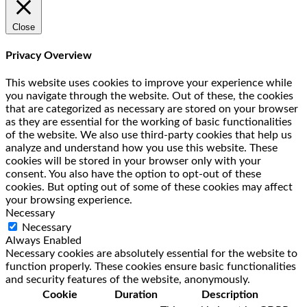
Close
Privacy Overview
This website uses cookies to improve your experience while
you navigate through the website. Out of these, the cookies
that are categorized as necessary are stored on your browser
as they are essential for the working of basic functionalities
of the website. We also use third-party cookies that help us
analyze and understand how you use this website. These
cookies will be stored in your browser only with your
consent. You also have the option to opt-out of these
cookies. But opting out of some of these cookies may affect
your browsing experience.
Necessary
Necessary
Always Enabled
Necessary cookies are absolutely essential for the website to
function properly. These cookies ensure basic functionalities
and security features of the website, anonymously.
Cookie
Duration
Description