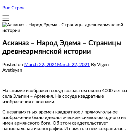
Вне Строк
Асканаз – Народ Эдема – Страницы
древнеармянской истории
Posted on
March 22, 2021
March 22, 2021
By Vigen
Avetisyan
На снимке изображен сосуд возрастом около 4000 лет из
села Эльпин – Армения. На сосуде квадратные
изображения с волнами.
С незапамятных времен квадратное / прямоугольное
изображение было идеологическим символом одного из
имен армянского бога. Об этом свидетельствует
национальная иконография. И память о нем сохранилась