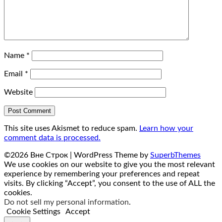
Name
*
Email
*
Website
This site uses Akismet to reduce spam.
Learn how your
comment data is processed.
©2026 Вне Строк
| WordPress Theme by
SuperbThemes
We use cookies on our website to give you the most relevant
experience by remembering your preferences and repeat
visits. By clicking “Accept”, you consent to the use of ALL the
cookies.
Do not sell my personal information
.
Cookie Settings
Accept