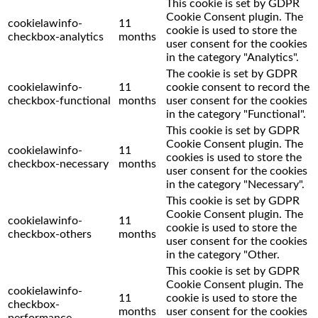
This cookie is set by GDPR
Cookie Consent plugin. The
cookielawinfo-
11
cookie is used to store the
checkbox-analytics
months
user consent for the cookies
in the category "Analytics".
The cookie is set by GDPR
cookielawinfo-
11
cookie consent to record the
checkbox-functional
months
user consent for the cookies
in the category "Functional".
This cookie is set by GDPR
Cookie Consent plugin. The
cookielawinfo-
11
cookies is used to store the
checkbox-necessary
months
user consent for the cookies
in the category "Necessary".
This cookie is set by GDPR
Cookie Consent plugin. The
cookielawinfo-
11
cookie is used to store the
checkbox-others
months
user consent for the cookies
in the category "Other.
This cookie is set by GDPR
Cookie Consent plugin. The
cookielawinfo-
11
cookie is used to store the
checkbox-
months
user consent for the cookies
performance