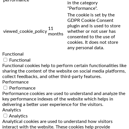
in the category
"Performance".
The cookie is set by the
GDPR Cookie Consent
plugin and is used to store
11
viewed_cookie_policy
whether or not user has
months
consented to the use of
cookies. It does not store
any personal data.
Functional
Functional
Functional cookies help to perform certain functionalities like
sharing the content of the website on social media platforms,
collect feedbacks, and other third-party features.
Performance
Performance
Performance cookies are used to understand and analyze the
key performance indexes of the website which helps in
delivering a better user experience for the visitors.
Analytics
Analytics
Analytical cookies are used to understand how visitors
interact with the website. These cookies help provide