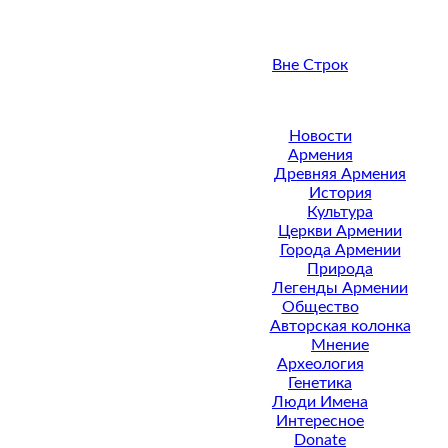
Вне Строк
Новости
Армения
Древняя Армения
История
Культура
Церкви Армении
Города Армении
Природа
Легенды Армении
Общество
Авторская колонка
Мнение
Археология
Генетика
Люди Имена
Интересное
Donate