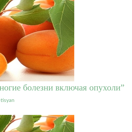
ногие болезни включая опухоли”
tisyan