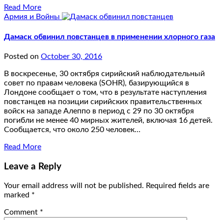
Read More
Армия и Войны
Дамаск обвинил повстанцев в применении хлорного газа
Posted on
October 30, 2016
В воскресенье, 30 октября сирийский наблюдательный
совет по правам человека (SOHR), базирующийся в
Лондоне сообщает о том, что в результате наступления
повстанцев на позиции сирийских правительственных
войск на западе Алеппо в период с 29 по 30 октября
погибли не менее 40 мирных жителей, включая 16 детей.
Сообщается, что около 250 человек…
Read More
Leave a Reply
Your email address will not be published.
Required fields are
marked
*
Comment
*