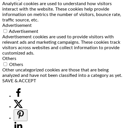
Analytical cookies are used to understand how visitors
interact with the website. These cookies help provide
information on metrics the number of visitors, bounce rate,
traffic source, etc.
Advertisement
Advertisement
Advertisement cookies are used to provide visitors with
relevant ads and marketing campaigns. These cookies track
visitors across websites and collect information to provide
customized ads.
Others
Others
Other uncategorized cookies are those that are being
analyzed and have not been classified into a category as yet.
SAVE & ACCEPT