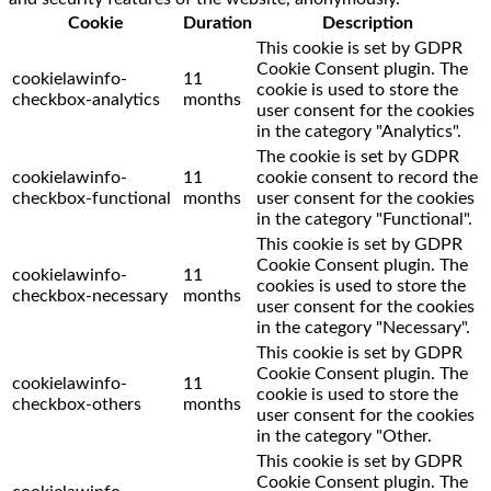
Cookie
Duration
Description
This cookie is set by GDPR
Cookie Consent plugin. The
cookielawinfo-
11
cookie is used to store the
checkbox-analytics
months
user consent for the cookies
in the category "Analytics".
The cookie is set by GDPR
cookielawinfo-
11
cookie consent to record the
checkbox-functional
months
user consent for the cookies
in the category "Functional".
This cookie is set by GDPR
Cookie Consent plugin. The
cookielawinfo-
11
cookies is used to store the
checkbox-necessary
months
user consent for the cookies
in the category "Necessary".
This cookie is set by GDPR
Cookie Consent plugin. The
cookielawinfo-
11
cookie is used to store the
checkbox-others
months
user consent for the cookies
in the category "Other.
This cookie is set by GDPR
Cookie Consent plugin. The