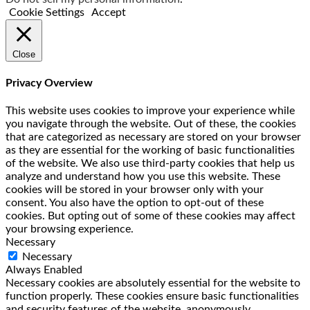
Cookie Settings
Accept
Close
Privacy Overview
This website uses cookies to improve your experience while
you navigate through the website. Out of these, the cookies
that are categorized as necessary are stored on your browser
as they are essential for the working of basic functionalities
of the website. We also use third-party cookies that help us
analyze and understand how you use this website. These
cookies will be stored in your browser only with your
consent. You also have the option to opt-out of these
cookies. But opting out of some of these cookies may affect
your browsing experience.
Necessary
Necessary
Always Enabled
Necessary cookies are absolutely essential for the website to
function properly. These cookies ensure basic functionalities
and security features of the website, anonymously.