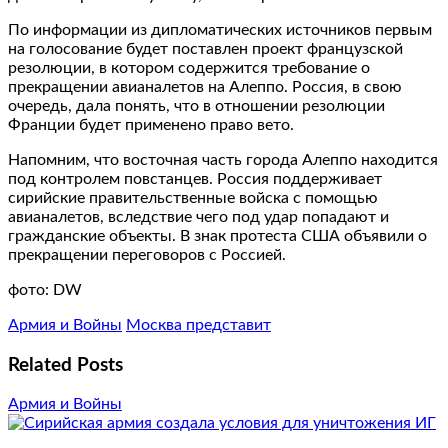
По информации из дипломатических источников первым
на голосование будет поставлен проект французской
резолюции, в котором содержится требование о
прекращении авианалетов на Алеппо. Россия, в свою
очередь, дала понять, что в отношении резолюции
Франции будет применено право вето.
Напомним, что восточная часть города Алеппо находится
под контролем повстанцев. Россия поддерживает
сирийские правительственные войска с помощью
авианалетов, вследствие чего под удар попадают и
гражданские объекты. В знак протеста США объявили о
прекращении переговоров с Россией.
фото: DW
Армия и Войны
Москва представит
Related Posts
Армия и Войны