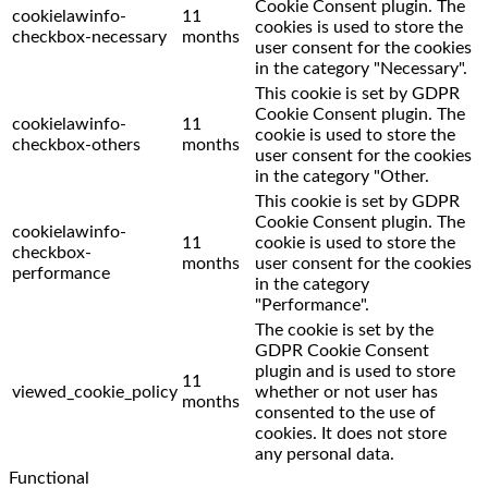
Cookie Consent plugin. The
cookielawinfo-
11
cookies is used to store the
checkbox-necessary
months
user consent for the cookies
in the category "Necessary".
This cookie is set by GDPR
Cookie Consent plugin. The
cookielawinfo-
11
cookie is used to store the
checkbox-others
months
user consent for the cookies
in the category "Other.
This cookie is set by GDPR
Cookie Consent plugin. The
cookielawinfo-
11
cookie is used to store the
checkbox-
months
user consent for the cookies
performance
in the category
"Performance".
The cookie is set by the
GDPR Cookie Consent
plugin and is used to store
11
viewed_cookie_policy
whether or not user has
months
consented to the use of
cookies. It does not store
any personal data.
Functional