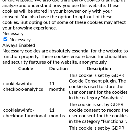
analyze and understand how you use this website. These
cookies will be stored in your browser only with your
consent. You also have the option to opt-out of these
cookies. But opting out of some of these cookies may affect
your browsing experience.
Necessary
Necessary
Always Enabled
Necessary cookies are absolutely essential for the website to
function properly. These cookies ensure basic functionalities
and security features of the website, anonymously.
Cookie
Duration
Description
This cookie is set by GDPR
Cookie Consent plugin. The
cookielawinfo-
11
cookie is used to store the
checkbox-analytics
months
user consent for the cookies
in the category "Analytics".
The cookie is set by GDPR
cookielawinfo-
11
cookie consent to record the
checkbox-functional
months
user consent for the cookies
in the category "Functional".
This cookie is set by GDPR