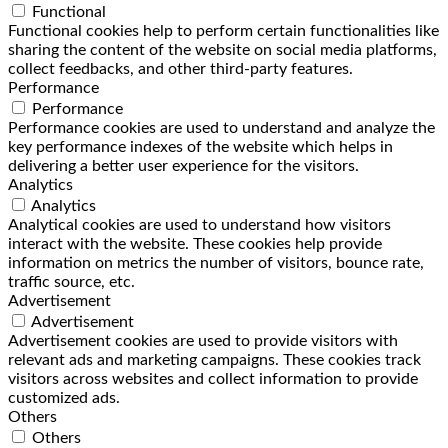
Functional
Functional cookies help to perform certain functionalities like
sharing the content of the website on social media platforms,
collect feedbacks, and other third-party features.
Performance
Performance
Performance cookies are used to understand and analyze the
key performance indexes of the website which helps in
delivering a better user experience for the visitors.
Analytics
Analytics
Analytical cookies are used to understand how visitors
interact with the website. These cookies help provide
information on metrics the number of visitors, bounce rate,
traffic source, etc.
Advertisement
Advertisement
Advertisement cookies are used to provide visitors with
relevant ads and marketing campaigns. These cookies track
visitors across websites and collect information to provide
customized ads.
Others
Others