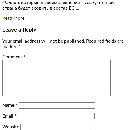
Фэллон, который в своем заявлении сказал, что пока
страна будет входить в состав ЕС,…
Read More
Leave a Reply
Your email address will not be published.
Required fields are
marked
*
Comment
*
Name
*
Email
*
Website