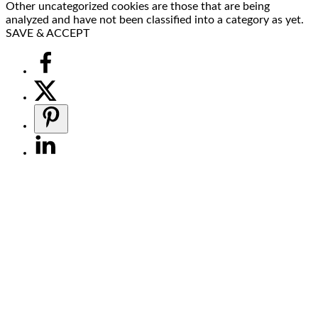
Other uncategorized cookies are those that are being
analyzed and have not been classified into a category as yet.
SAVE & ACCEPT