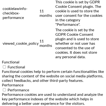
This cookie is set by GDPR
Cookie Consent plugin. The
cookielawinfo-
11
cookie is used to store the
checkbox-
months
user consent for the cookies
performance
in the category
"Performance".
The cookie is set by the
GDPR Cookie Consent
plugin and is used to store
11
viewed_cookie_policy
whether or not user has
months
consented to the use of
cookies. It does not store
any personal data.
Functional
Functional
Functional cookies help to perform certain functionalities like
sharing the content of the website on social media platforms,
collect feedbacks, and other third-party features.
Performance
Performance
Performance cookies are used to understand and analyze the
key performance indexes of the website which helps in
delivering a better user experience for the visitors.