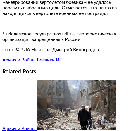
маневрировании вертолетом боевикам не удалось
поразить выбранную цель. Отмечается, что никто из
находящихся в вертолете военных не пострадал.
* «Исламское государство» (ИГ) — террористическая
организация, запрещённая в России.
фото: © РИА Новости. Дмитрий Виноградов
Армия и Войны
Боевики ИГ
Related Posts
Армия и Войны