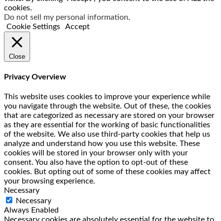
cookies.
Do not sell my personal information
.
Cookie Settings
Accept
Close
Privacy Overview
This website uses cookies to improve your experience while
you navigate through the website. Out of these, the cookies
that are categorized as necessary are stored on your browser
as they are essential for the working of basic functionalities
of the website. We also use third-party cookies that help us
analyze and understand how you use this website. These
cookies will be stored in your browser only with your
consent. You also have the option to opt-out of these
cookies. But opting out of some of these cookies may affect
your browsing experience.
Necessary
Necessary
Always Enabled
Necessary cookies are absolutely essential for the website to