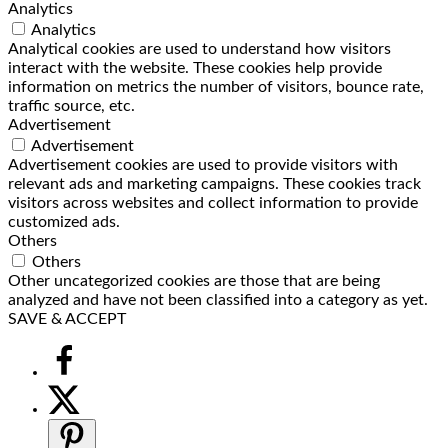
Analytics
Analytics
Analytical cookies are used to understand how visitors
interact with the website. These cookies help provide
information on metrics the number of visitors, bounce rate,
traffic source, etc.
Advertisement
Advertisement
Advertisement cookies are used to provide visitors with
relevant ads and marketing campaigns. These cookies track
visitors across websites and collect information to provide
customized ads.
Others
Others
Other uncategorized cookies are those that are being
analyzed and have not been classified into a category as yet.
SAVE & ACCEPT