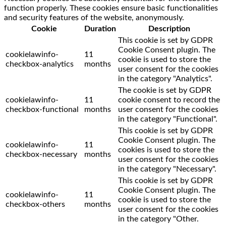
function properly. These cookies ensure basic functionalities
and security features of the website, anonymously.
Cookie
Duration
Description
This cookie is set by GDPR
Cookie Consent plugin. The
cookielawinfo-
11
cookie is used to store the
checkbox-analytics
months
user consent for the cookies
in the category "Analytics".
The cookie is set by GDPR
cookielawinfo-
11
cookie consent to record the
checkbox-functional
months
user consent for the cookies
in the category "Functional".
This cookie is set by GDPR
Cookie Consent plugin. The
cookielawinfo-
11
cookies is used to store the
checkbox-necessary
months
user consent for the cookies
in the category "Necessary".
This cookie is set by GDPR
Cookie Consent plugin. The
cookielawinfo-
11
cookie is used to store the
checkbox-others
months
user consent for the cookies
in the category "Other.