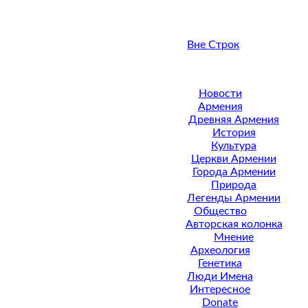
Вне Строк
Новости
Армения
Древняя Армения
История
Культура
Церкви Армении
Города Армении
Природа
Легенды Армении
Общество
Авторская колонка
Мнение
Археология
Генетика
Люди Имена
Интересное
Donate