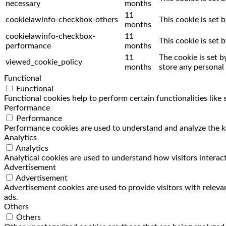
necessary
months
11
cookielawinfo-checkbox-others
This cookie is set
months
cookielawinfo-checkbox-
11
This cookie is set
performance
months
11
The cookie is set 
viewed_cookie_policy
months
store any personal 
Functional
Functional
Functional cookies help to perform certain functionalities like
Performance
Performance
Performance cookies are used to understand and analyze the key
Analytics
Analytics
Analytical cookies are used to understand how visitors interact
Advertisement
Advertisement
Advertisement cookies are used to provide visitors with releva
ads.
Others
Others