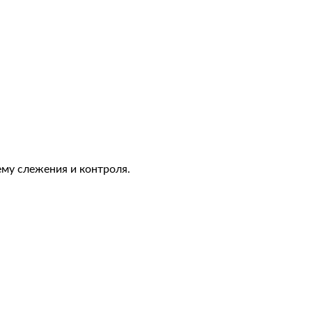
му слежения и контроля.