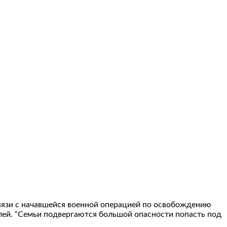
связи с начавшейся военной операцией по освобождению
елей. “Семьи подвергаются большой опасности попасть под